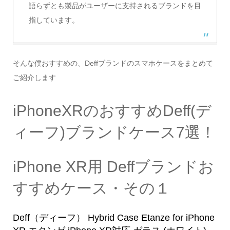
語らずとも製品がユーザーに支持されるブランドを目
指しています。
そんな僕おすすめの、Deffブランドのスマホケースをまとめて
ご紹介します
iPhoneXRのおすすめDeff(デ
ィーフ)ブランドケース7選！
iPhone XR用 Deffブランドお
すすめケース・その１
Deff（ディーフ） Hybrid Case Etanze for iPhone