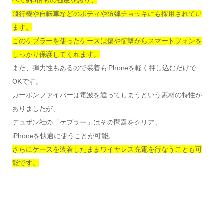
飛行機や自転車などのボディや防弾チョッキにも採用されてい
ます。
このケブラーを使ったケースは傷や衝撃からスマートフォンを
しっかり保護してくれます。
また、弾力性もあるので装着もiPhoneを軽く押し込むだけで
OKです。
カーボンファイバーは電波を遮ってしまうという素材の特性が
ありましたが、
デュポン社の「ケブラー」はその問題をクリア。
iPhoneを快適に使うことが可能。
さらにケースを装着したままワイヤレス充電を行なうことも可
能です。