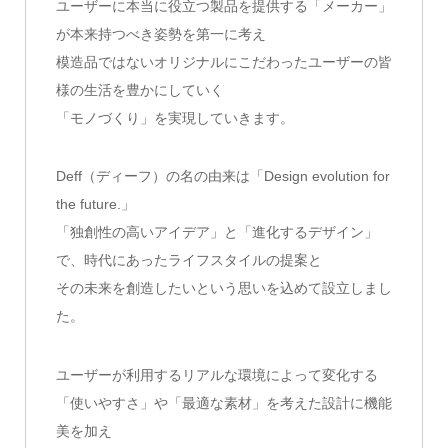
ユーザーに本当に役立つ製品を提供する「メーカー」
が本来持つべき姿勢を第一に考え
模造品ではないオリジナルにこだわったユーザーの皆
様の生活を豊かにしていく
「モノづくり」を実現していきます。
Deff（ディーフ）の名の由来は「Design evolution for
the future.」
「独創性の高いアイデア」と「進化するデザイン」
で、時代にあったライフスタイルの提案と
その未来を創造したいという思いを込めて設立しまし
た。
ユーザーが利用するリアルな環境によって変化する
「使いやすさ」や「最適な素材」を考えた設計に機能
美を加え