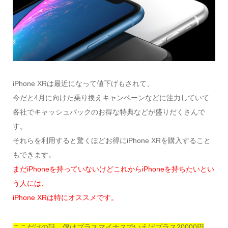
iPhone XRは最近になって値下げもされて、
今だと4月に向けた乗り換えキャンペーンなどに注力していて
各社でキャッシュバックのお得な特典などが盛りだくさんで
す。
それらを利用すると驚くほどお得にiPhone XRを購入すること
もできます。
まだiPhoneを持っていないけどこれからiPhoneを持ちたいとい
う人には、
iPhone XRは特にオススメです。
ここだけの話、僕はプラスマイナスでいえばプラス20000円