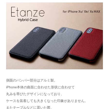
側面のバンパー部分はアルミ製。
iPhone本体の曲面に合わせた形状に合わせて
丸みを帯びたデザインになっており、
ケースを装着しても大きくなった印象がありません。
またテーブルなどに置いた際、