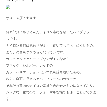
オススメ度：★★★
背面部分に織り込んだナイロン素材を貼ったハイブリッドケー
スです。
ナイロン素材は肌触りがよく、置いてもすべりにくいもの。
また、汚れもつきづらくなっています。
カジュアルでアクティブなデザインながら、
ブラック、シルバー、レッドの
カラーバリエーションはいずれも落ち着いたもの。
さらに側面に見えるアルミフレームのカラーは
それぞれ背面のナイロン素材と合わせたものになっており、
シックな印象なので、フォーマルな場でも使うことができま
す。