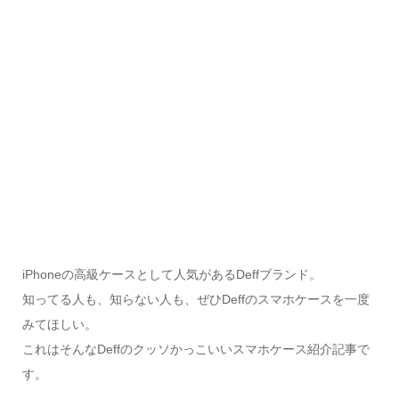
iPhoneの高級ケースとして人気があるDeffブランド。
知ってる人も、知らない人も、ぜひDeffのスマホケースを一度
みてほしい。
これはそんなDeffのクッソかっこいいスマホケース紹介記事で
す。