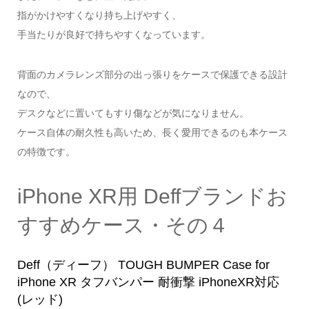
指がかけやすくなり持ち上げやすく、
手当たりが良好で持ちやすくなっています。
背面のカメラレンズ部分の出っ張りをケースで保護できる設計
なので、
デスクなどに置いてもすり傷などが気になりません。
ケース自体の耐久性も高いため、長く愛用できるのも本ケース
の特徴です。
iPhone XR用 Deffブランドお
すすめケース・その４
Deff（ディーフ） TOUGH BUMPER Case for
iPhone XR タフバンパー 耐衝撃 iPhoneXR対応
(レッド)