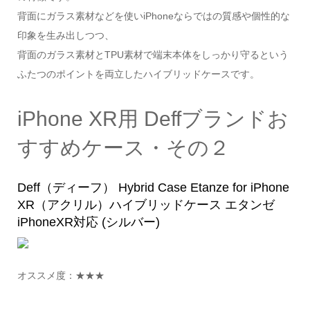
背面にガラス素材などを使いiPhoneならではの質感や個性的な
印象を生み出しつつ、
背面のガラス素材とTPU素材で端末本体をしっかり守るという
ふたつのポイントを両立したハイブリッドケースです。
iPhone XR用 Deffブランドお
すすめケース・その２
Deff（ディーフ） Hybrid Case Etanze for iPhone
XR（アクリル）ハイブリッドケース エタンゼ
iPhoneXR対応 (シルバー)
オススメ度：★★★