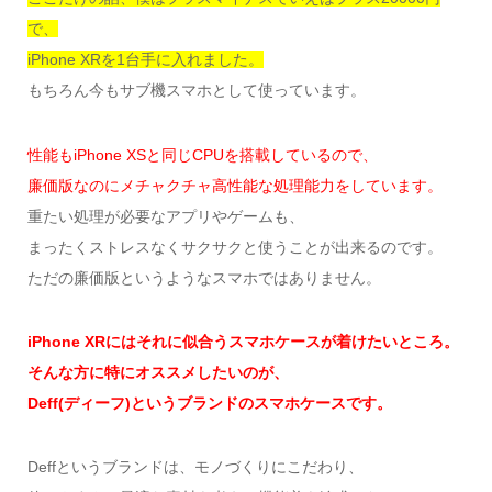
で、
iPhone XRを1台手に入れました。
もちろん今もサブ機スマホとして使っています。
性能もiPhone XSと同じCPUを搭載しているので、
廉価版なのにメチャクチャ高性能な処理能力をしています。
重たい処理が必要なアプリやゲームも、
まったくストレスなくサクサクと使うことが出来るのです。
ただの廉価版というようなスマホではありません。
iPhone XRにはそれに似合うスマホケースが着けたいところ。
そんな方に特にオススメしたいのが、
Deff(ディーフ)というブランドのスマホケースです。
Deffというブランドは、モノづくりにこだわり、