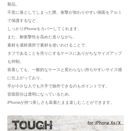
製品。
不意に落としてしまった際、衝撃が加わりやすい側面をアルミ
で保護するなど、
しっかりiPhoneをカバーしてくれます。
また、耐衝撃性を高めた造りながら、
素材を適材適所で素材を使いわけることで、
タフであることを売りにするケースにありがちなサイズアップ
も抑制。
装着しても、一般的なケースと変わらない持ちやすいサイズ感
に仕上がっており、
手が小さな人でも片手で操作できるのもポイントです。
背面部分は透明になっているため、
iPhoneが持つ美しさも装着たまま楽しむことができます。