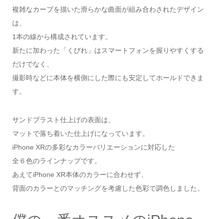
複雑なカーブを描いた滑らかな曲面が組み合わされたデザイン
は、
1本の線から構成されています。
新たに加わった「くびれ」はスマートフォンを握りやすくする
だけでなく、
撮影時などに本体を横側にした際にも安定してホールドできま
す。
サンドブラスト仕上げの表面は、
マットで落ち着いた仕上げになっています。
iPhone XRの多彩なカラーバリエーションに対応した
全６色のラインナップです。
あえてiPhone XR本体のカラーに合わせず、
背面のカラーとのマッチングを考慮した色彩で調色しました。