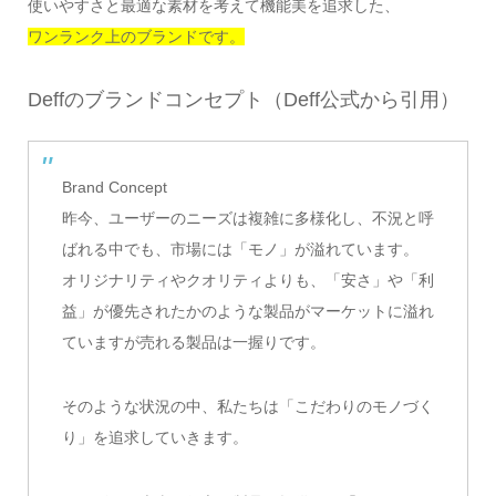
使いやすさと最適な素材を考えて機能美を追求した、
ワンランク上のブランドです。
Deffのブランドコンセプト（Deff公式から引用）
Brand Concept
昨今、ユーザーのニーズは複雑に多様化し、不況と呼
ばれる中でも、市場には「モノ」が溢れています。
オリジナリティやクオリティよりも、「安さ」や「利
益」が優先されたかのような製品がマーケットに溢れ
ていますが売れる製品は一握りです。
そのような状況の中、私たちは「こだわりのモノづく
り」を追求していきます。