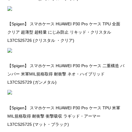
【Spigen】 スマホケース HUAWEI P30 Pro ケース TPU 全面
クリア 超薄型 超軽量 にじみ防止 リキッド・クリスタル
L37CS25726 (クリスタル ・クリア)
【Spigen】 スマホケース HUAWEI P30 Pro ケース 二重構造 バ
ンパー 米軍MIL規格取得 耐衝撃 ネオ・ハイブリッド
L37CS25729 (ガンメタル)
【Spigen】 スマホケース HUAWEI P30 Pro ケース TPU 米軍
MIL規格取得 耐衝撃 衝撃吸収 ラギッド・アーマー
L37CS25725 (マット・ブラック)