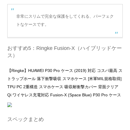
非常にスリムで完全な保護をしてくれる、パーフェク
トなケースです。
おすすめ5：Ringke Fusion-X（ハイブリッドケー
ス）
【Ringke】HUAWEI P30 Pro ケース (2019) 対応 コスパ最高 ス
トラップホール 落下衝撃吸収 スマホケース [米軍MIL規格取得]
TPU PC 2重構造 スマホケース 吸収耐衝撃カバー 背面クリア
Qi ワイヤレス充電対応 Fusion-X (Space Blue) P30 Pro ケース
スペックまとめ