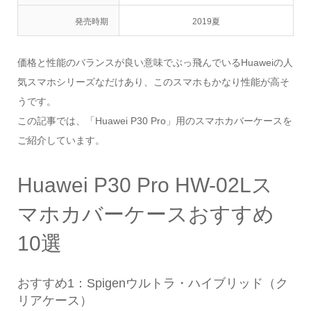
発売時期
2019夏
価格と性能のバランスが良い意味でぶっ飛んでいるHuaweiの人
気スマホシリーズなだけあり、このスマホもかなり性能が高そ
うです。
この記事では、「Huawei P30 Pro」用のスマホカバーケースを
ご紹介しています。
Huawei P30 Pro HW-02Lス
マホカバーケースおすすめ
10選
おすすめ1：Spigenウルトラ・ハイブリッド（ク
リアケース）