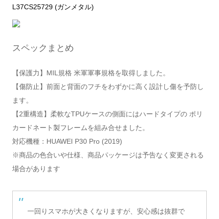
L37CS25729 (ガンメタル)
スペックまとめ
【保護力】MIL規格 米軍軍事規格を取得しました。
【傷防止】前面と背面のフチをわずかに高く設計し傷を予防し
ます。
【2重構造】柔軟なTPUケースの側面にはハードタイプの ポリ
カードネート製フレームを組み合せました。
対応機種：HUAWEI P30 Pro (2019)
※商品の色合いや仕様、商品パッケージは予告なく変更される
場合があります
一回りスマホが大きくなりますが、安心感は抜群で