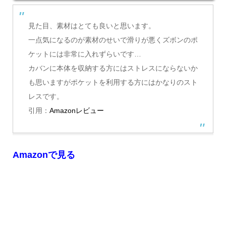
見た目、素材はとても良いと思います。
一点気になるのが素材のせいで滑りが悪くズボンのポ
ケットには非常に入れずらいです…
カバンに本体を収納する方にはストレスにならないか
も思いますがポケットを利用する方にはかなりのスト
レスです。
引用：
Amazonレビュー
Amazonで見る