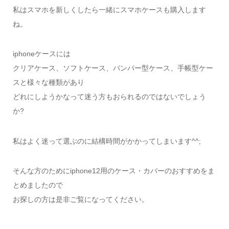
私はスマホを新しくしたら一緒にスマホケースも購入します
ね。
iphoneケースには
クリアケース、ソフトケース、バンパー型ケース、手帳型ケー
スと様々な種類があり
どれにしようかなって迷う方もおられるのではないでしょう
か?
私はよく迷って選ぶのに結構時間がかかってしまいます^^;
そんな方のためにiphone12用のケース・カバーのおすすめをま
とめましたので
お探しの方は是非ご覧になってください。