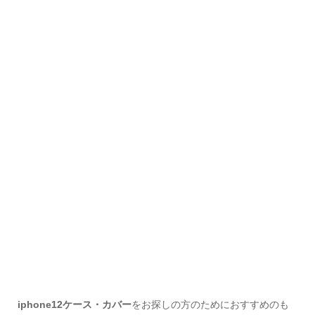
iphone12ケース・カバー
をお探しの方のためにおすすめのも