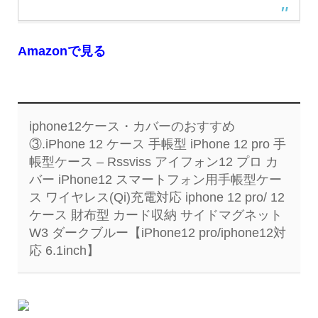
Amazonで見る
iphone12ケース・カバーのおすすめ
③.iPhone 12 ケース 手帳型 iPhone 12 pro 手
帳型ケース – Rssviss アイフォン12 プロ カ
バー iPhone12 スマートフォン用手帳型ケー
ス ワイヤレス(Qi)充電対応 iphone 12 pro/ 12
ケース 財布型 カード収納 サイドマグネット
W3 ダークブルー【iPhone12 pro/iphone12対
応 6.1inch】