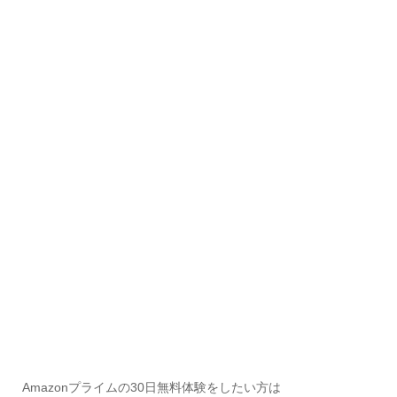
Amazonプライムの30日無料体験をしたい方は