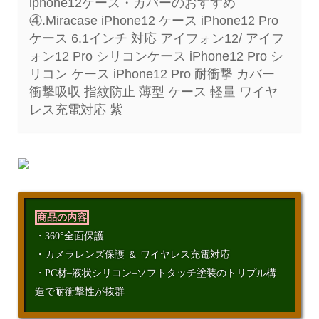
iphone12ケース・カバーのおすすめ
④.Miracase iPhone12 ケース iPhone12 Pro
ケース 6.1インチ 対応 アイフォン12/ アイフ
ォン12 Pro シリコンケース iPhone12 Pro シ
リコン ケース iPhone12 Pro 耐衝撃 カバー
衝撃吸収 指紋防止 薄型 ケース 軽量 ワイヤ
レス充電対応 紫
商品の内容
・360°全面保護
・カメラレンズ保護 ＆ ワイヤレス充電対応
・PC材–液状シリコン–ソフトタッチ塗装のトリプル構
造で耐衝撃性が抜群