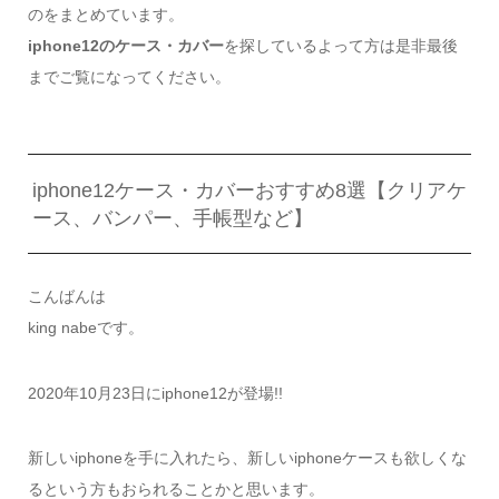
のをまとめています。
iphone12のケース・カバー
を探しているよって方は是非最後
までご覧になってください。
iphone12ケース・カバーおすすめ8選【クリアケ
ース、バンパー、手帳型など】
こんばんは
king nabeです。
2020年10月23日にiphone12が登場!!
新しいiphoneを手に入れたら、新しいiphoneケースも欲しくな
るという方もおられることかと思います。