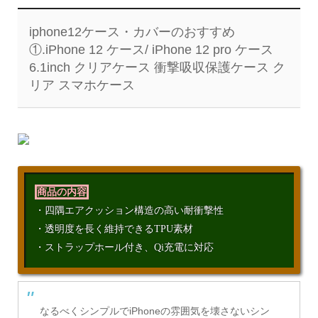
iphone12ケース・カバーのおすすめ
①.iPhone 12 ケース/ iPhone 12 pro ケース
6.1inch クリアケース 衝撃吸収保護ケース ク
リア スマホケース
商品の内容
・四隅エアクッション構造の高い耐衝撃性
・透明度を長く維持できるTPU素材
・ストラップホール付き、Qi充電に対応
なるべくシンプルでiPhoneの雰囲気を壊さないシン