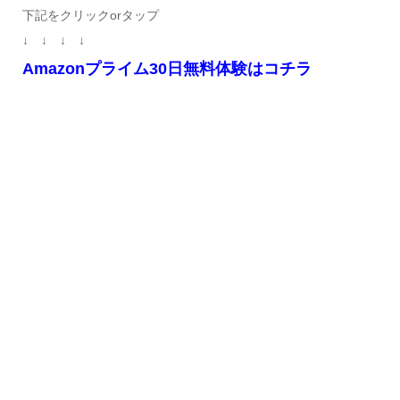
下記をクリックorタップ
↓ ↓ ↓ ↓
Amazonプライム30日無料体験はコチラ