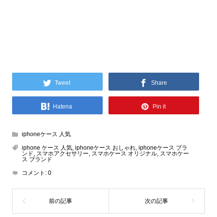
Tweet
Share
Hatena
Pin it
iphoneケース 人気
iphone ケース 人気
,
iphoneケース おしゃれ
,
iphoneケース ブラ
ンド
,
スマホアクセサリー
,
スマホケース オリジナル
,
スマホケー
ス ブランド
コメント:
0