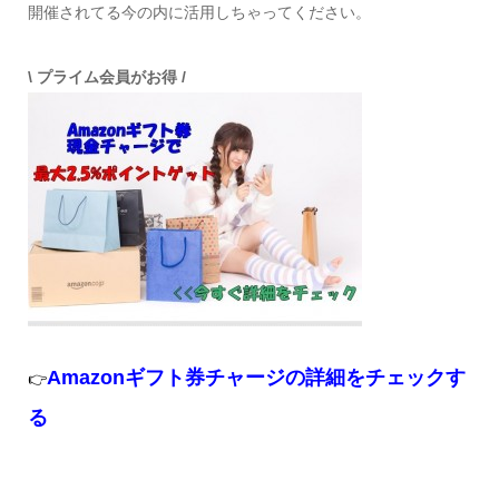
開催されてる今の内に活用しちゃってください。
\ プライム会員がお得 /
Amazonギフト券チャージの詳細をチェックす
👉
る