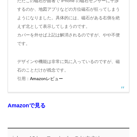
ただこの磁石が曲者で iPhone の磁石センサーに干渉
するのか、地図アプリなどの方位磁石が狂ってしまう
ようになりました。具体的には、磁石がある右側を絶
えず北として表示してしまうのです。
カバーを外せば上記は解消されるのですが、やや不便
です。
デザインや機能は非常に気に入っているのですが、磁
石のことだけが残念です。
引用：
Amazonレビュー
Amazonで見る