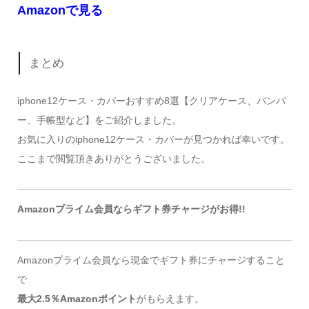
Amazonで見る
まとめ
iphone12ケース・カバーおすすめ8選【クリアケース、バンパ
ー、手帳型など】をご紹介しました。
お気に入りのiphone12ケース・カバーが見つかれば幸いです。
ここまで閲覧頂きありがとうございました。
Amazonプライム会員ならギフト券チャージがお得!!
Amazonプライム会員なら現金でギフト券にチャージすること
で
最大2.5％Amazonポイント
がもらえます。