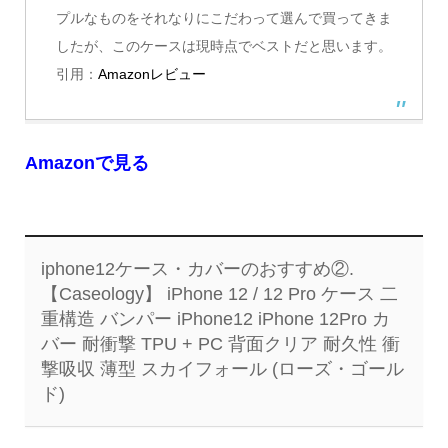
プルなものをそれなりにこだわって選んで買ってきま
したが、このケースは現時点でベストだと思います。
引用：
Amazonレビュー
Amazonで見る
iphone12ケース・カバーのおすすめ②.
【Caseology】 iPhone 12 / 12 Pro ケース 二
重構造 バンパー iPhone12 iPhone 12Pro カ
バー 耐衝撃 TPU + PC 背面クリア 耐久性 衝
撃吸収 薄型 スカイフォール (ローズ・ゴール
ド)