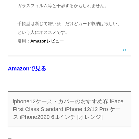
ガラスフィルム等と干渉するかもしれません。
手帳型は断じて嫌い派、だけどカード収納は欲しい、
という人にオススメです。
引用：
Amazonレビュー
Amazonで見る
iphone12ケース・カバーのおすすめ⑥.iFace
First Class Standard iPhone 12/12 Pro ケー
ス iPhone2020 6.1インチ [オレンジ]