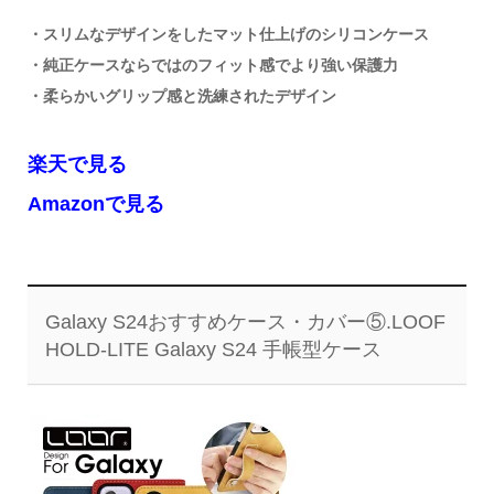
・スリムなデザインをしたマット仕上げのシリコンケース
・純正ケースならではのフィット感でより強い保護力
・柔らかいグリップ感と洗練されたデザイン
楽天で見る
Amazonで見る
Galaxy S24おすすめケース・カバー⑤.LOOF
HOLD-LITE Galaxy S24 手帳型ケース