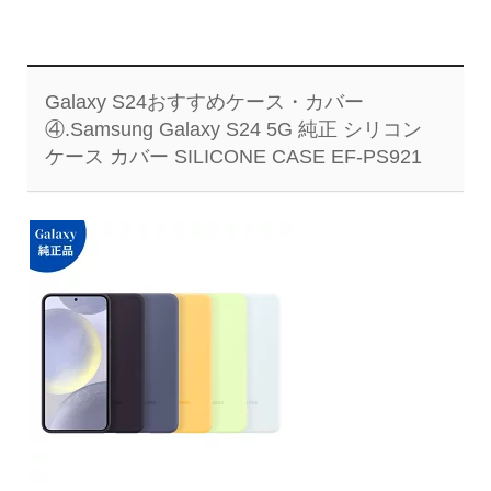
Galaxy S24おすすめケース・カバー
④.Samsung Galaxy S24 5G 純正 シリコン
ケース カバー SILICONE CASE EF-PS921