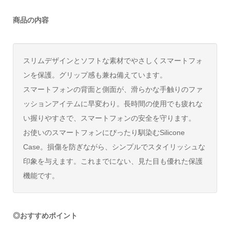
商品の内容
スリムデザインとソフトな素材でやさしくスマートフォ
ンを保護。グリップ感も兼ね備えています。
スマートフォンの背面と側面が、滑らかな手触りのファ
ッションアイテムに早変わり。長時間の使用でも疲れな
い握りやすさで、スマートフォンの安全を守ります。
お使いのスマートフォンにぴったり馴染むSilicone
Case。損傷を防ぎながら、シンプルでスタイリッシュな
印象を与えます。これまでにない、見た目も優れた保護
機能です。
◎おすすめポイント