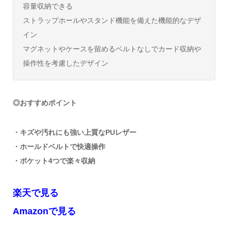
容量収納できる
ストラップホールやスタンド機能を備えた機能的なデザ
イン
マグネットやケースを留めるベルトなしでカード収納や
操作性を考慮したデザイン
◎おすすめポイント
・キズや汚れにも強い上質なPUレザー
・ホールドベルトで快適操作
・ポケット4つで楽々収納
楽天で見る
Amazonで見る