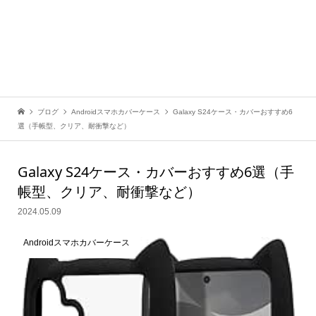
ブログ
Androidスマホカバーケース
Galaxy S24ケース・カバーおすすめ6
選（手帳型、クリア、耐衝撃など）
Galaxy S24ケース・カバーおすすめ6選（手
帳型、クリア、耐衝撃など）
2024.05.09
Androidスマホカバーケース