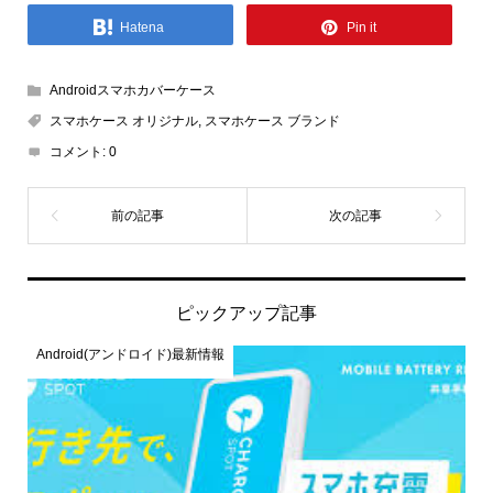
Hatena
Pin it
Androidスマホカバーケース
スマホケース オリジナル
,
スマホケース ブランド
コメント:
0
ピックアップ記事
Android(アンドロイド)最新情報