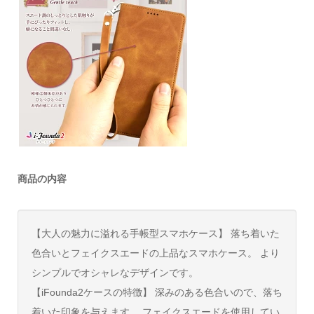
商品の内容
【大人の魅力に溢れる手帳型スマホケース】 落ち着いた
色合いとフェイクスエードの上品なスマホケース。 より
シンプルでオシャレなデザインです。
【iFounda2ケースの特徴】 深みのある色合いので、落ち
着いた印象を与えます。 フェイクスエードを使用してい