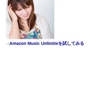
Amazon Music Unlimiteを試してみる
⇒