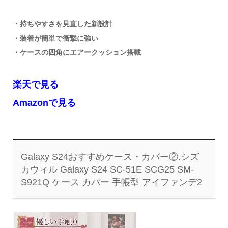
・持ちやすさを見直した新設計
・装着が簡単で衝撃に強い
・ケースの四角にエアークッション搭載
楽天で見る
Amazonで見る
Galaxy S24おすすめケース・カバー②.シズ
カウィル Galaxy S24 SC-51E SCG25 SM-
S921Q ケース カバー 手帳型 アイファンデ2