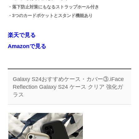
・落下防止対策にもなるストラップホール付き
・3つのカードポケットとスタンド機能あり
楽天で見る
Amazonで見る
Galaxy S24おすすめケース・カバー③.iFace
Reflection Galaxy S24 ケース クリア 強化ガ
ラス