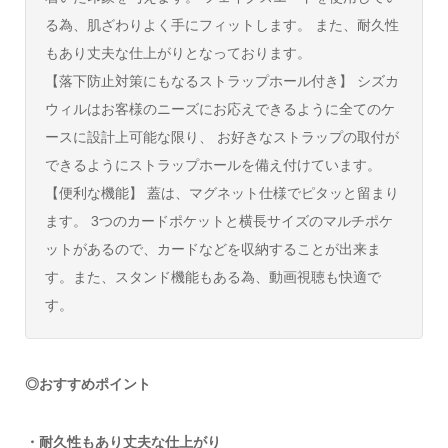
る為、肌ざわりよく手にフィットします。 また、耐久性
もあり丈夫な仕上がりとなっております。
【落下防止対策にもなるストラップホール付き】 シズカ
ウィルはお客様のニーズにお応えできるように全てのケ
ースに設計上可能な限り、 お好きなストラップの取付が
できるようにストラップホールを備え付けています。
【便利な機能】 蓋は、マグネット仕様でピタッと留まり
ます。 3つのカードポケットと横長サイズのマルチポケ
ットがあるので、カードなどを収納することが出来ま
す。また、スタンド機能もある為、動画視聴も快適で
す。
◎おすすめポイント
・耐久性もあり丈夫な仕上がり