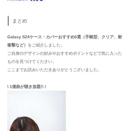
まとめ
Galaxy S24ケース・カバーおすすめ6選（手帳型、クリア、耐
衝撃など）
をご紹介しました。
ご自身のデザインの好みやおすすめポイントなどで気に入った
ものを見つけてください。
ここまでお読みいただきありがとうございました。
\ 1億曲が聴き放題!! /