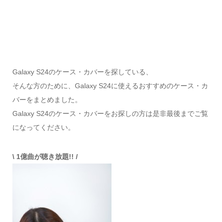
Galaxy S24のケース・カバーを探している、
そんな方のために、Galaxy S24に使えるおすすめのケース・カ
バーをまとめました。
Galaxy S24のケース・カバーをお探しの方は是非最後までご覧
になってください。
\ 1億曲が聴き放題!! /