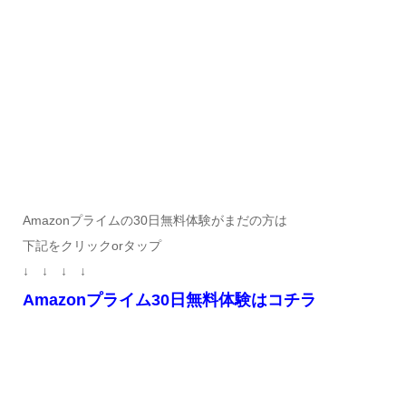
Amazonプライムの30日無料体験がまだの方は
下記をクリックorタップ
↓ ↓ ↓ ↓
Amazonプライム30日無料体験はコチラ