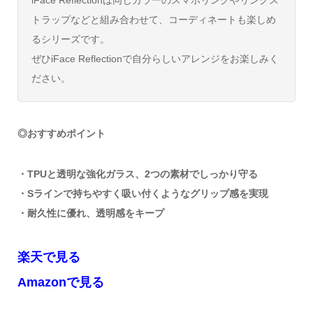
iFace Reflectionは同じカラーのスマホリングやリングス
トラップなどと組み合わせて、コーディネートも楽しめ
るシリーズです。
ぜひiFace Reflectionで自分らしいアレンジをお楽しみく
ださい。
◎おすすめポイント
・TPUと透明な強化ガラス、2つの素材でしっかり守る
・Sラインで持ちやすく吸い付くようなグリップ感を実現
・耐久性に優れ、透明感をキープ
楽天で見る
Amazonで見る