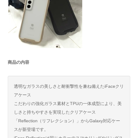
商品の内容
透明なガラスの美しさと耐衝撃性を兼ね備えたiFaceクリ
アケース
こだわりの強化ガラス素材とTPUの一体成型により、美
しさと持ちやすさを実現したクリアケース
「Reflection（リフレクション）」からGalaxy対応ケー
スが新登場です。