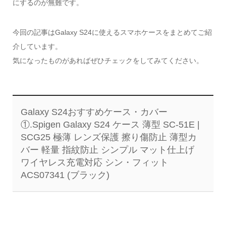
にするのが無難です。
今回の記事はGalaxy S24に使えるスマホケースをまとめてご紹
介しています。
気になったものがあればぜひチェックをしてみてください。
Galaxy S24おすすめケース・カバー
①.Spigen Galaxy S24 ケース 薄型 SC-51E |
SCG25 極薄 レンズ保護 擦り傷防止 薄型カ
バー 軽量 指紋防止 シンプル マット仕上げ
ワイヤレス充電対応 シン・フィット
ACS07341 (ブラック)