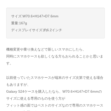
サイズ:W70.6×H147×D7.6mm
重量:167g
ディスプレイサイズ:約6.2インチ
機種変更や乗り換えなどで新しいスマホにしたら、
同時にスマホケースも欲しくなる方もおられることかと思いま
す。
以前使っていたスマホケースが端末のサイズ次第で使える場合
もありますが、
Galaxy S24ケースを購入したなら、W70.6×H147×D7.6mmの
サイズに使える専用のものを使う方が
フィット感の面ではベストのサイズなので専用のスマホケース