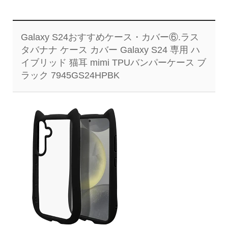
Galaxy S24おすすめケース・カバー⑥.ラス
タバナナ ケース カバー Galaxy S24 専用 ハ
イブリッド 猫耳 mimi TPUバンパーケース ブ
ラック 7945GS24HPBK