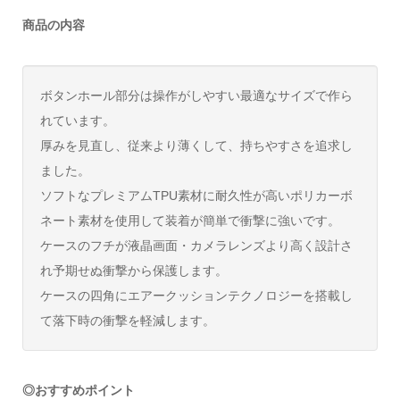
商品の内容
ボタンホール部分は操作がしやすい最適なサイズで作ら
れています。
厚みを見直し、従来より薄くして、持ちやすさを追求し
ました。
ソフトなプレミアムTPU素材に耐久性が高いポリカーボ
ネート素材を使用して装着が簡単で衝撃に強いです。
ケースのフチが液晶画面・カメラレンズより高く設計さ
れ予期せぬ衝撃から保護します。
ケースの四角にエアークッションテクノロジーを搭載し
て落下時の衝撃を軽減します。
◎おすすめポイント