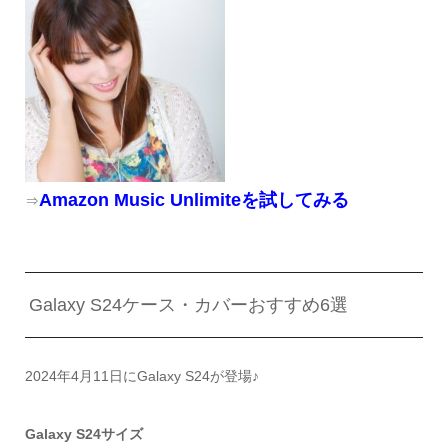
Amazon Music Unlimiteを試してみる
⇒
Galaxy S24ケース・カバーおすすめ6選
2024年4月11日にGalaxy S24が登場♪
Galaxy S24サイズ