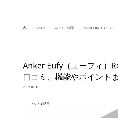
ブログ
ネットで話題
Anker Eufy（ユーフィ
Anker Eufy（ユーフィ）Rob
口コミ、機能やポイント
2025.07.18
ネットで話題