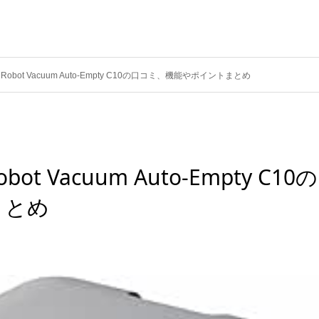
）Robot Vacuum Auto-Empty C10の口コミ、機能やポイントまとめ
ot Vacuum Auto-Empty C10の
まとめ