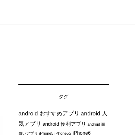
タグ
android おすすめアプリ
android 人
気アプリ
android 便利アプリ
android 面
iPhone6
白いアプリ
iPhone5
iPhone5S