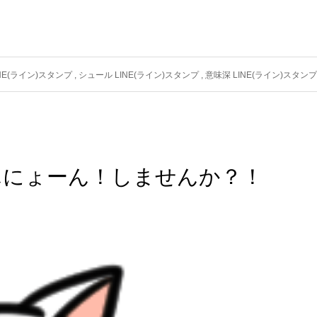
NE(ライン)スタンプ
,
シュール LINE(ライン)スタンプ
,
意味深 LINE(ライン)スタンプ
んにょーん！しませんか？！