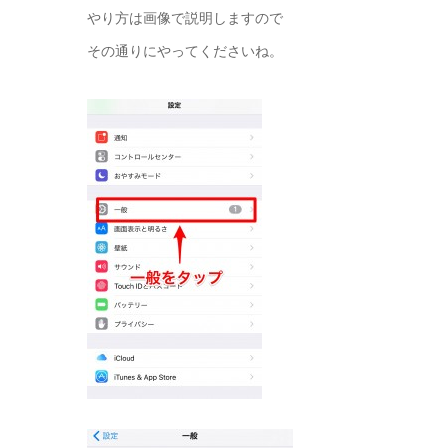
やり方は画像で説明しますので
その通りにやってくださいね。