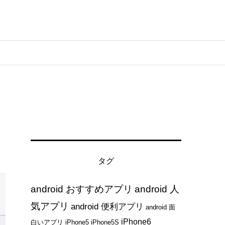
タグ
android おすすめアプリ
android 人
気アプリ
android 便利アプリ
android 面
iPhone6
白いアプリ
iPhone5
iPhone5S