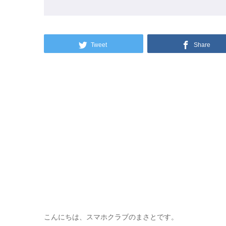
Tweet
Share
こんにちは、スマホクラブのまさとです。