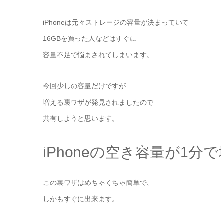
iPhoneは元々ストレージの容量が決まっていて
16GBを買った人などはすぐに
容量不足で悩まされてしまいます。
今回少しの容量だけですが
増える裏ワザが発見されましたので
共有しようと思います。
iPhoneの空き容量が1
この裏ワザはめちゃくちゃ簡単で、
しかもすぐに出来ます。