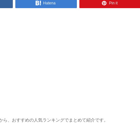
Hatena
Pin it
スから、おすすめの人気ランキングでまとめて紹介です。