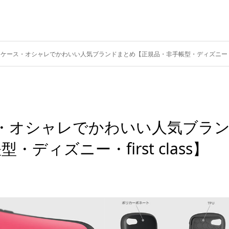
バーケース・オシャレでかわいい人気ブランドまとめ【正規品・非手帳型・ディズニー・first
ース・オシャレでかわいい人気ブラ
ィズニー・first class】