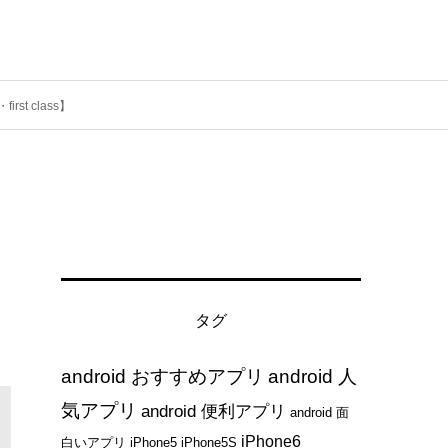
 class】
ン
タグ
android おすすめアプリ
android 人
気アプリ
android 便利アプリ
android 面
iPhone6
白いアプリ
iPhone5
iPhone5S