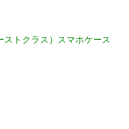
ss（ファーストクラス）スマホケース