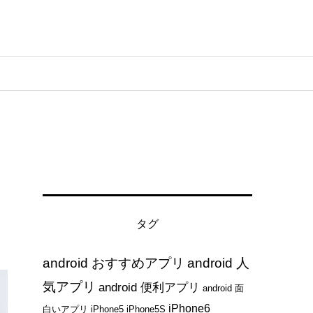
タグ
android おすすめアプリ
android 人
気アプリ
android 便利アプリ
android 面
iPhone6
白いアプリ
iPhone5
iPhone5S