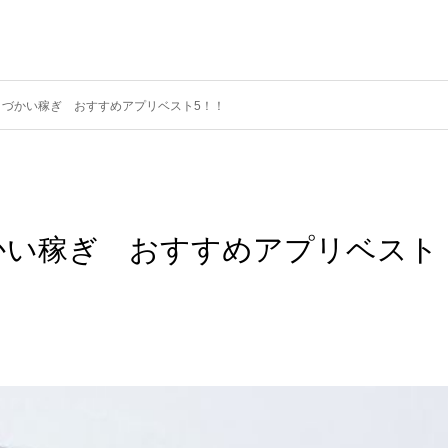
こづかい稼ぎ おすすめアプリベスト5！！
かい稼ぎ おすすめアプリベスト