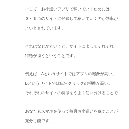
そして、お小遣いアプリで稼いでいくためには
３～５つのサイトに登録して稼いでいくのが効率が
よいとされています。
それはなぜかというと、サイトによってそれぞれ
特徴が違うということです。
例えば、Aというサイトではアプリの報酬が高い。
Bというサイトでは広告クリックの報酬が高い。
それぞれのサイトの特徴をうまく使い分けることで、
あなたもスマホを使って毎月お小遣いを稼ぐことが
充分可能です。