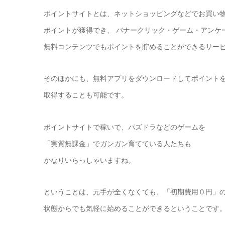
ポイントサイトとは、ネットショッピングなどでお買い
ポイントが獲得でき、 バナークリック・ゲーム・アンケ
無料コンテンツでもポイントを貯めることができるサー
そのほかにも、無料アプリをダウンロードしてポイント
取得することも可能です。
ポイントサイトで稼いで、パズドラなどのゲームを
「実質無課金」でガンガン育てている人たちも
かなりいらっしゃいますね。
ということは、元手が全くなくても、「初期費用０円」
状態からでも気軽に始めることができるということです