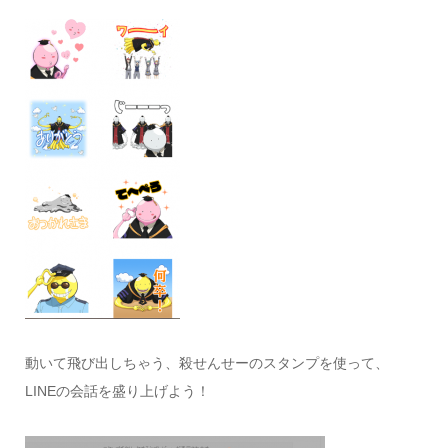
動いて飛び出しちゃう、殺せんせーのスタンプを使って、
LINEの会話を盛り上げよう！