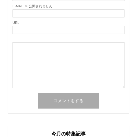
E-MAIL ※ 公開されません
URL
今月の特集記事