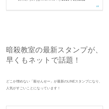
暗殺教室の最新スタンプが、
早くもネットで話題！
どこか憎めない「殺せんせー」が最新のLINEスタンプになり、
人気がすごいことになっています！