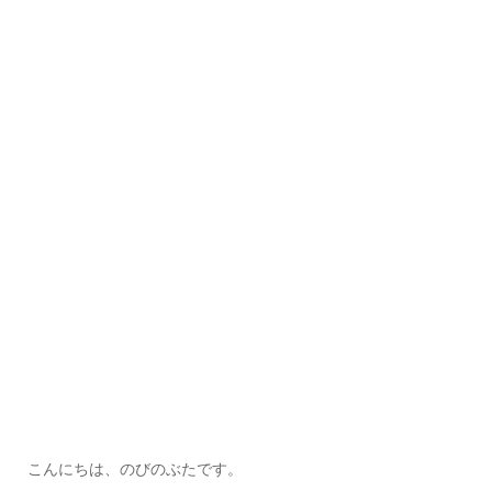
こんにちは、のびのぶたです。