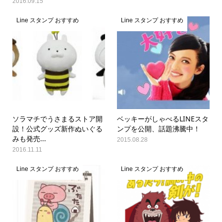
2016.09.15
Line スタンプ おすすめ
Line スタンプ おすすめ
ソラマチでうさまるストア開
ベッキーがしゃべるLINEスタ
設！公式グッズ新作ぬいぐる
ンプを公開、話題沸騰中！
みも発売...
2015.08.28
2016.11.11
Line スタンプ おすすめ
Line スタンプ おすすめ