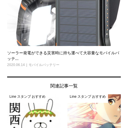
ソーラー発電ができる災害時に持ち運べて大容量なモバイルバ
ッテ...
2020.06.14
モバイルバッテリー
関連記事一覧
Line スタンプ おすすめ
Line スタンプ おすすめ