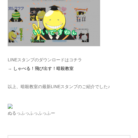
LINEスタンプのダウンロードはコチラ
→
しゃべる！飛び出す！暗殺教室
以上、暗殺教室の最新LINEスタンプのご紹介でした♪
ぬるっふっふっふっふー