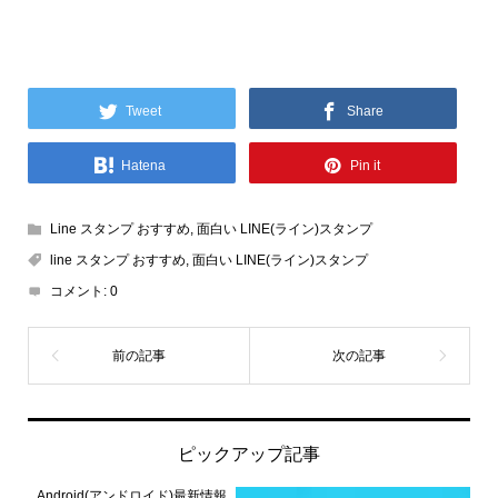
Tweet
Share
Hatena
Pin it
Line スタンプ おすすめ
,
面白い LINE(ライン)スタンプ
line スタンプ おすすめ
,
面白い LINE(ライン)スタンプ
コメント:
0
ピックアップ記事
Android(アンドロイド)最新情報