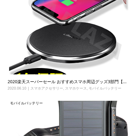
2020楽天スーパーセール おすすめスマホ周辺グッズ3部門【...
2020.06.10
スマホアクセサリー
,
スマホケース
,
モバイルバッテリー
モバイルバッテリー