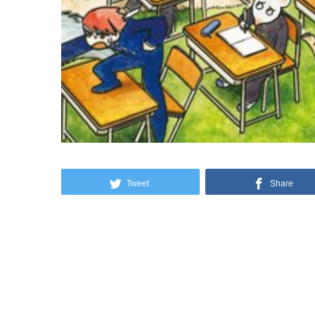
Tweet
Share