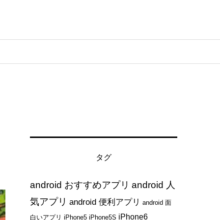
タグ
android おすすめアプリ
android 人
気アプリ
android 便利アプリ
android 面
iPhone6
白いアプリ
iPhone5
iPhone5S