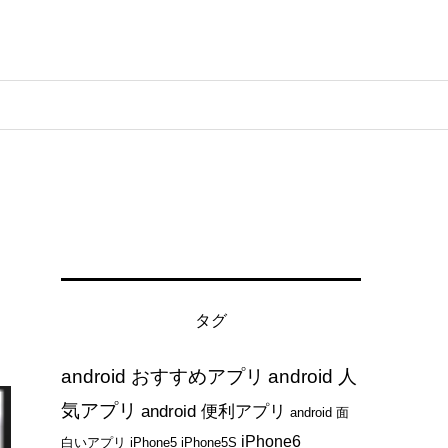
タグ
android おすすめアプリ
android 人
気アプリ
android 便利アプリ
android 面
iPhone6
白いアプリ
iPhone5
iPhone5S