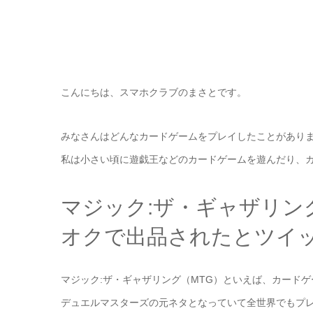
こんにちは、スマホクラブのまさとです。
みなさんはどんなカードゲームをプレイしたことがありま
私は小さい頃に遊戯王などのカードゲームを遊んだり、
マジック:ザ・ギャザリン
オクで出品されたとツイ
マジック:ザ・ギャザリング（MTG）といえば、カード
デュエルマスターズの元ネタとなっていて全世界でもプ