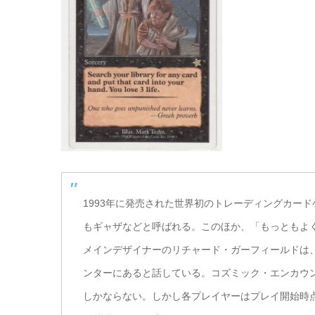
1993年に発売された世界初のトレーディングカー
もギャザなどと呼ばれる。このほか、「もっともよ
メインデザイナーのリチャード・ガーフィールドは
ンターにあると話している。コズミック・エンカウ
しかならない。しかし各プレイヤーはプレイ開始時点