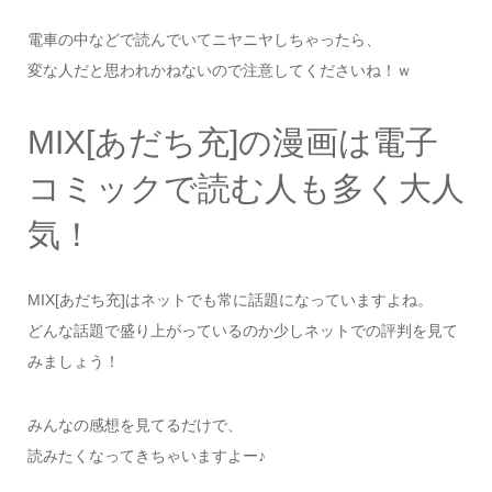
電車の中などで読んでいてニヤニヤしちゃったら、
変な人だと思われかねないので注意してくださいね！ｗ
MIX[あだち充]の漫画は電子
コミックで読む人も多く大人
気！
MIX[あだち充]はネットでも常に話題になっていますよね。
どんな話題で盛り上がっているのか少しネットでの評判を見て
みましょう！
みんなの感想を見てるだけで、
読みたくなってきちゃいますよー♪