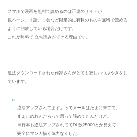
スマホで漫画を無料で読めるのは正規のサイトが
数ページ、１話、１巻など限定的に有料のものを無料で読める
ように開放している場合だけです。
これが無料で 立ち読みができる理由です。
違法ダウンロードされた作家さんがとても寂しいつぶやきをし
ています。
違法アップされてますよってメールはたまに来てて、
まぁ止めれんだろって思って諦めてたんだけど。
単行本も違法アップされててDL数25000とか見えて
完全にマンガ描く気力なくした。