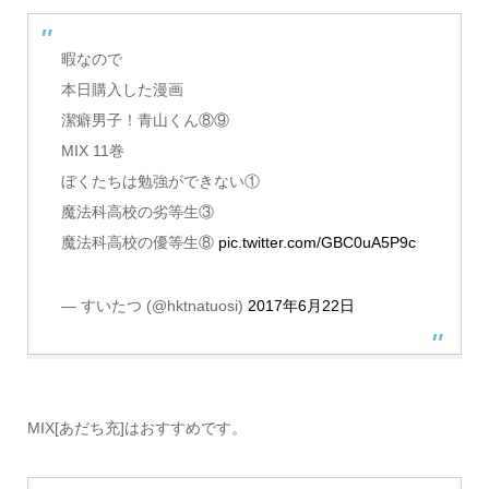
暇なので
本日購入した漫画
潔癖男子！青山くん⑧⑨
MIX 11巻
ぼくたちは勉強ができない①
魔法科高校の劣等生③
魔法科高校の優等生⑧
pic.twitter.com/GBC0uA5P9c
— すいたつ (@hktnatuosi)
2017年6月22日
MIX[あだち充]はおすすめです。