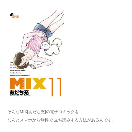
そんなMIX[あだち充]の電子コミックを
なんとスマホから無料で 立ち読みする方法があるんです。