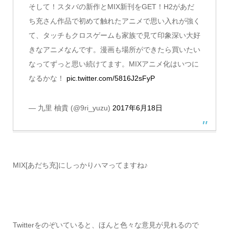
そして！スタバの新作とMIX新刊をGET！H2があだ
ち充さん作品で初めて触れたアニメで思い入れが強く
て、タッチもクロスゲームも家族で見て印象深い大好
きなアニメなんです。漫画も場所ができたら買いたい
なってずっと思い続けてます。MIXアニメ化はいつに
なるかな！
pic.twitter.com/5816J2sFyP
— 九里 柚貴 (@9ri_yuzu)
2017年6月18日
MIX[あだち充]にしっかりハマってますね♪
Twitterをのぞいていると、ほんと色々な意見が見れるので