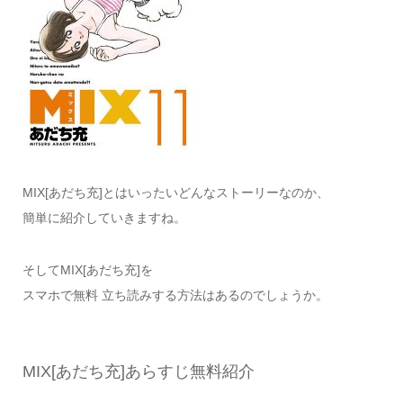
MIX[あだち充]とはいったいどんなストーリーなのか、
簡単に紹介していきますね。
そしてMIX[あだち充]を
スマホで無料 立ち読みする方法はあるのでしょうか。
MIX[あだち充]あらすじ無料紹介