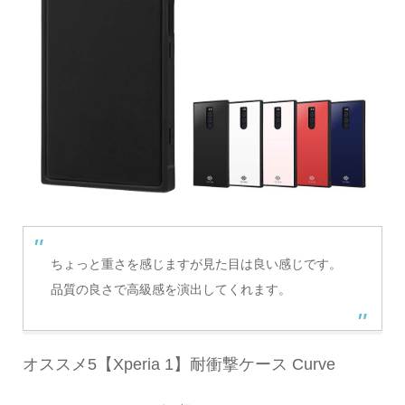
ちょっと重さを感じますが見た目は良い感じです。
品質の良さで高級感を演出してくれます。
オススメ5【Xperia 1】耐衝撃ケース Curve