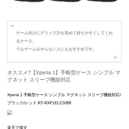
ゲーム向けにグリップ力を高めて持ちやすくしてくれ
るケース。
でもゲームをやらない人にもおすすめです。
オススメ7【Xperia 1】手帳型ケース シンプル マ
グネット スリープ機能対応
Xperia 1 手帳型ケース シンプル マグネット スリープ機能対応/
ブラック/レッド RT-RXP1ELC3/BR
楽天で探す