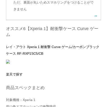
ただ、裏面が丸いためスマホリングをつけることがで
きません
オススメ6【Xperia 1】耐衝撃ケース Curve ゲー
ム
レイ・アウト Xperia 1 耐衝撃 Curve ゲーム/カーボンブラック
ケース RF-RXP1SC5/CB
楽天で探す
商品スペックまとめ
対象機種：Xperia 1
四つ角エアクッションで衝撃吸収