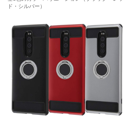
ド・シルバー）