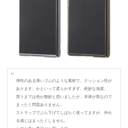
弾性のある薄いゴムのような素材で、クッション性が
あります。かといって柔らかすぎず、絶妙な強度。
買うまでは色が微妙と思いましたが、本体が黒なので
まったく問題ありません。
ストラップでぶら下げてしばらく使ってますが、外れ
る感じはまったくしません。