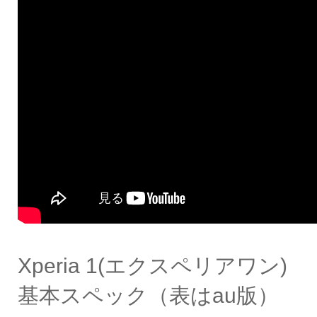
Xperia 1(エクスペリアワン)
基本スペック（表はau版）