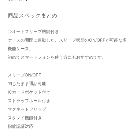
商品スペックまとめ
◇オートスリープ機能付き
ケースの開閉に連動した、スリープ状態のON/OFFが可能な多
機能ケース。
初めてスマートフォンを使う方にもおすすめです。
スリープON/OFF
閉じたまま通話可能
ICカードポケット付き
ストラップホール付き
マグネットフリップ
スタンド機能付き
指紋認証対応