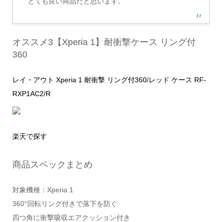
とても良い商品だと思います。
オススメ3【Xperia 1】耐衝撃ケース リング付
360
レイ・アウト Xperia 1 耐衝撃 リング付360/レッド ケース RF-
RXP1AC2/R
楽天で探す
商品スペックまとめ
対象機種：Xperia 1
360°回転リング付きで落下を防ぐ
四つ角に衝撃吸収エアクッション付き