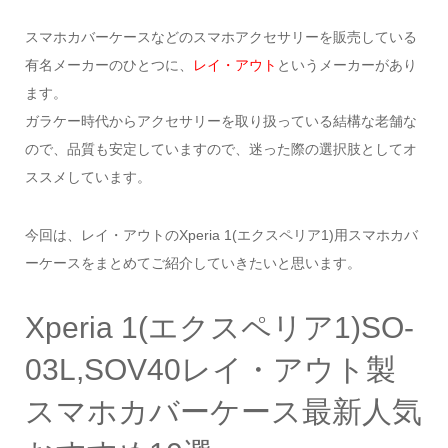
スマホカバーケースなどのスマホアクセサリーを販売している
有名メーカーのひとつに、
レイ・アウト
というメーカーがあり
ます。
ガラケー時代からアクセサリーを取り扱っている結構な老舗な
ので、品質も安定していますので、迷った際の選択肢としてオ
ススメしています。
今回は、レイ・アウトのXperia 1(エクスペリア1)用スマホカバ
ーケースをまとめてご紹介していきたいと思います。
Xperia 1(エクスペリア1)SO-
03L,SOV40レイ・アウト製
スマホカバーケース最新人気