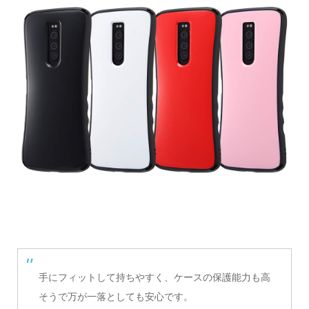
手にフィットして持ちやすく、ケースの保護能力も高
そうで万が一落としても安心です。