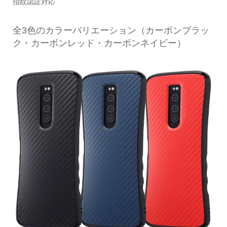
指紋認証対応
全3色のカラーバリエーション（カーボンブラッ
ク・カーボンレッド・カーボンネイビー）