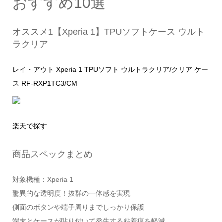
おすすめ10選
オススメ1【Xperia 1】TPUソフトケース ウルト
ラクリア
レイ・アウト Xperia 1 TPUソフト ウルトラクリア/クリア ケー
ス RF-RXP1TC3/CM
楽天で探す
商品スペックまとめ
対象機種：Xperia 1
驚異的な透明度！抜群の一体感を実現
側面のボタンや端子周りまでしっかり保護
端末とケースが貼り付いて発生する粘着痕を軽減