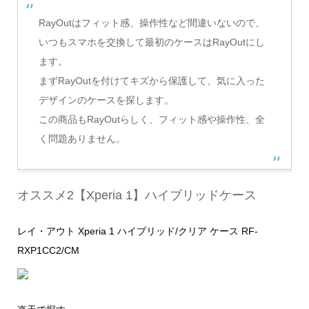
RayOutはフィット感、操作性など間違いないので、
いつもスマホを交換して最初のケースはRayOutにし
ます。
まずRayOutを付けてキズから保護して、気に入った
デザインのケースを探します。
この商品もRayOutらしく、フィット感や操作性、全
く問題ありません。
オススメ2【Xperia 1】ハイブリッドケース
レイ・アウト Xperia 1 ハイブリッド/クリア ケース RF-
RXP1CC2/CM