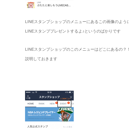
LINEスタンプショップのメニューにあるこの画像のよう
LINEスタンププレゼントするよ♪というのばかりです
LINEスタンプショップのこのメニューはどこにあるの
説明しておきます