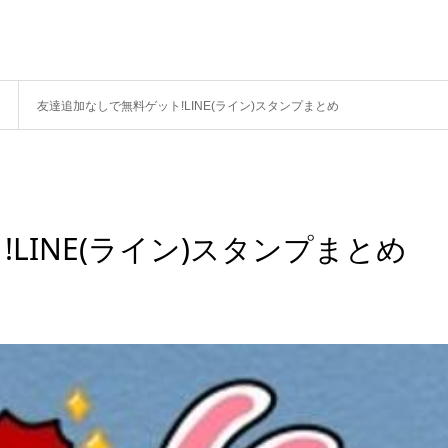
友達追加なしで無料ゲット!LINE(ライン)スタンプまとめ
LINE(ライン)スタンプまとめ