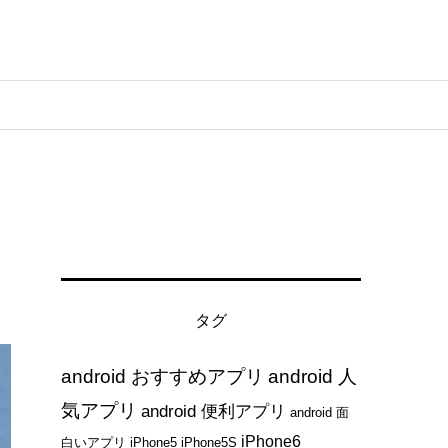
タグ
android おすすめアプリ
android 人
気アプリ
android 便利アプリ
android 面
iPhone6
白いアプリ
iPhone5
iPhone5S