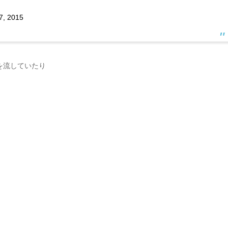
7, 2015
を流していたり