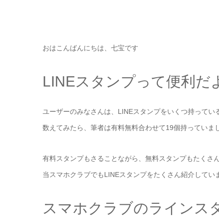
おはこんばんにちは、七宝です
LINEスタンプって便利だ
ユーザーのみなさんは、LINEスタンプをいくつ持ってい
数えてみたら、筆者は有料無料合わせて19個持っていま
有料スタンプもさることながら、無料スタンプもたくさ
当スマホクラブでもLINEスタンプをたくさん紹介してい
スマホクラブのラインス