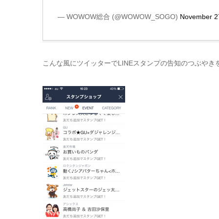
— WOWOW総合 (@WOWOW_SOGO)
November 2
こんな風にツイッターでLINEスタンプの告知のつぶやき