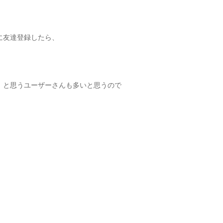
に友達登録したら、
？！と思うユーザーさんも多いと思うので