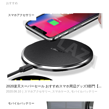
おすすめ
スマホアクセサリー
2020楽天スーパーセール おすすめスマホ周辺グッズ3部門【...
2020.06.10
スマホアクセサリー
,
スマホケース
,
モバイルバッテリー
モバイルバッテリー