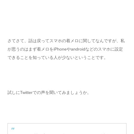
さてさて、話は戻ってスマホの着メロに関してなんですが、私
が思うのはまず着メロをiPhoneやandroidなどのスマホに設定
できることを知っている人が少ないということです。
試しにTwitterでの声を聞いてみましょうか。