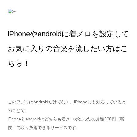
iPhoneやandroidに着メロを設定して
お気に入りの音楽を流したい方はこ
ちら！
このアプリはAndroidだけでなく、iPhoneにも対応していると
のことで、
iPhoneとandroidのどちらも着メロがたったの月額300円（税
抜）で取り放題できるサービスです。