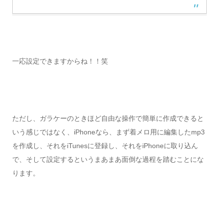
一応設定できますからね！！笑
ただし、ガラケーのときほど自由な操作で簡単に作成できると
いう感じではなく、iPhoneなら、まず着メロ用に編集したmp3
を作成し、それをiTunesに登録し、それをiPhoneに取り込ん
で、そして設定するというまあまあ面倒な過程を踏むことにな
ります。