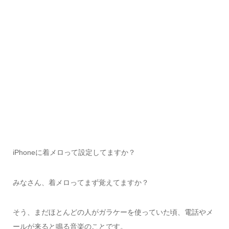
iPhoneに着メロって設定してますか？
みなさん、着メロってまず覚えてますか？
そう、まだほとんどの人がガラケーを使っていた頃、電話やメ
ールが来ると鳴る音楽のことです。