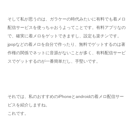
そして私が思うのは、ガラケーの時代みたいに有料でも着メロ
配信サービスを使っちゃおうよってことです。有料アプリなの
で、確実に着メロをゲットできますし、設定も楽チンです。
jpopなどの着メロを自分で作ったり、無料でゲットするのは著
作権の関係でネットに音源がないことが多く、有料配信サービ
スでゲットするのが一番簡単だし、手堅いです。
それでは、私のおすすめのiPhoneとandroidの着メロ配信サー
ビスを紹介しますね。
これです。