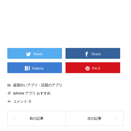
Tweet
Share
Hatena
Pin it
超面白いアプリ・話題のアプリ
iphone アプリ おすすめ
コメント:
0