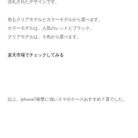
洗礼されたデザインです。
色もクリアモデルとカラーモデルから選べます。
カラーモデルは、人気のレッドとブラック。
クリアモデルは、５色から選べます。
楽天市場でチェックしてみる
以上、iphone7衝撃に強いスマホケースおすすめ７選でした。