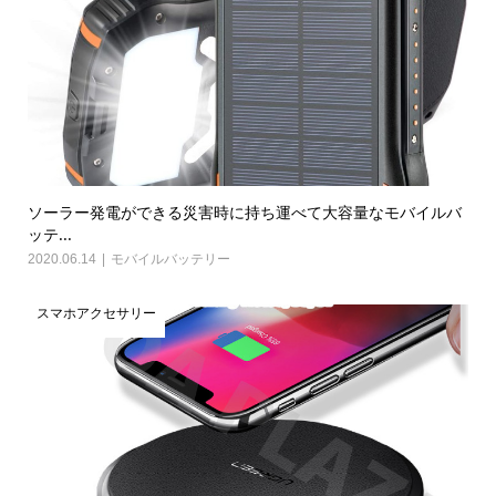
ソーラー発電ができる災害時に持ち運べて大容量なモバイルバ
ッテ...
2020.06.14
モバイルバッテリー
スマホアクセサリー