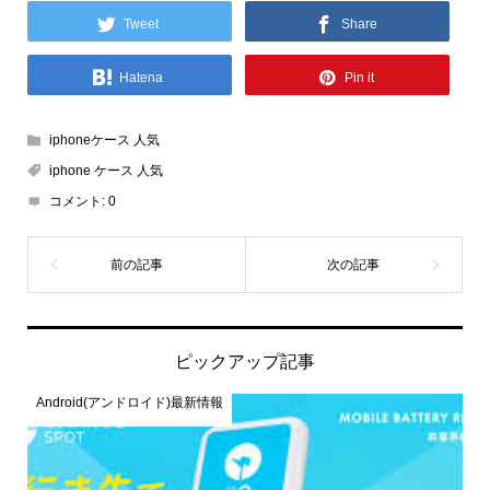
Tweet
Share
Hatena
Pin it
iphoneケース 人気
iphone ケース 人気
コメント:
0
ピックアップ記事
Android(アンドロイド)最新情報