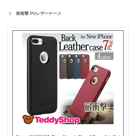
３
耐衝撃 PUレザーケース