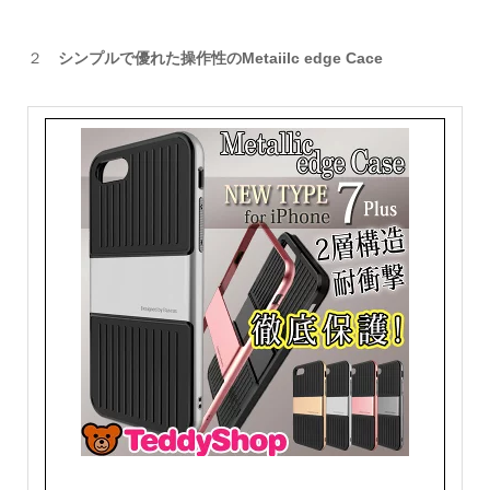
２
シンプルで優れた操作性のMetaiilc edge Cace