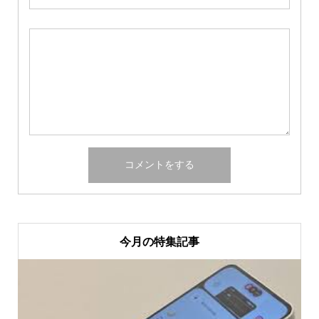
今月の特集記事