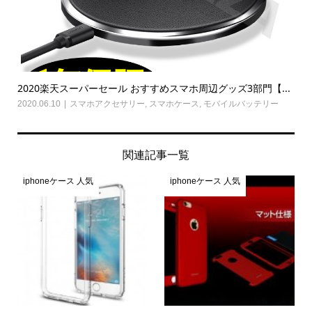
2020楽天スーパーセール おすすめスマホ周辺グッズ3部門【...
2020.06.10
スマホアクセサリー
,
スマホケース
,
モバイルバッテリー
関連記事一覧
iphoneケース 人気
iphoneケース 人気