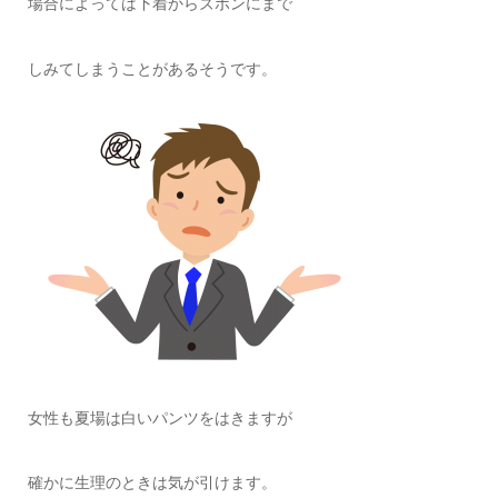
場合によっては下着からズボンにまで
しみてしまうことがあるそうです。
女性も夏場は白いパンツをはきますが
確かに生理のときは気が引けます。