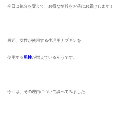
今日は気分を変えて、お得な情報をお昼にお届けします！
最近、女性が使用する生理用ナプキンを
使用する
男性
が増えているそうです。
今回は、その理由について調べてみました。