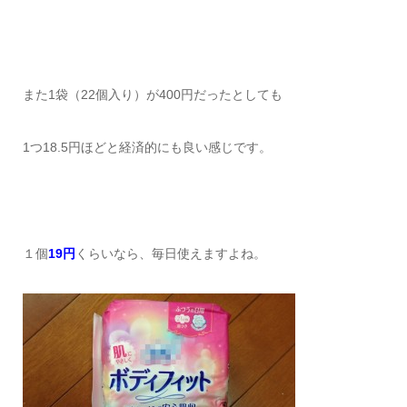
また1袋（22個入り）が400円だったとしても
1つ18.5円ほどと経済的にも良い感じです。
１個
19円
くらいなら、毎日使えますよね。