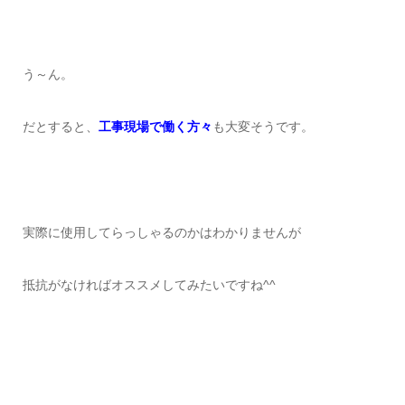
う～ん。
だとすると、
工事現場で働く方々
も大変そうです。
実際に使用してらっしゃるのかはわかりませんが
抵抗がなければオススメしてみたいですね^^