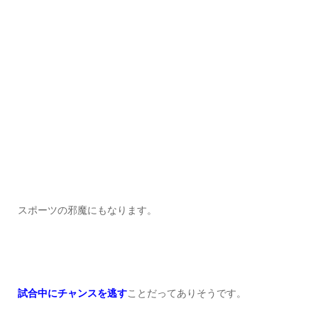
スポーツの邪魔にもなります。
試合中にチャンスを逃す
ことだってありそうです。