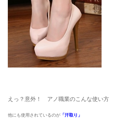
えっ？意外！ アノ職業のこんな使い方
他にも使用されているのが
「汗取り」