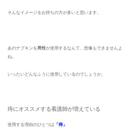
そんなイメージをお持ちの方が多いと思います。
あのナプキンを
男性
が使用するなんて、想像もできませんよ
ね。
いったいどんなふうに使用しているのでしょうか。
痔にオススメする看護師が増えている
使用する理由のひとつは
「痔」