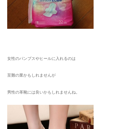
女性のパンプスやヒールに入れるのは
至難の業かもしれませんが
男性の革靴には良いかもしれませんね。