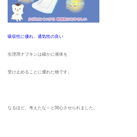
吸収性に優れ、通気性の良い
生理用ナプキンは確かに液体を
受け止めることに優れた物です。
なるほど、考えたな～と関心させられました。