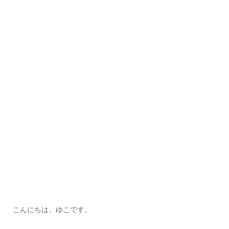
こんにちは、ゆこです。