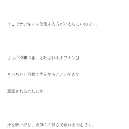
そこでナプキンを使用する方がいるらしいのです。
さらに
羽根つき
、と呼ばれるナプキンは
きっちりと羽根で固定することができて
重宝されるのだとか。
汗を吸い取り、通気性の良さで蒸れるのを防ぐ。