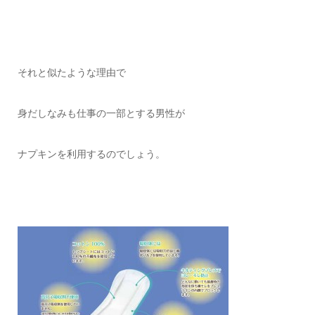
それと似たような理由で
身だしなみも仕事の一部とする男性が
ナプキンを利用するのでしょう。