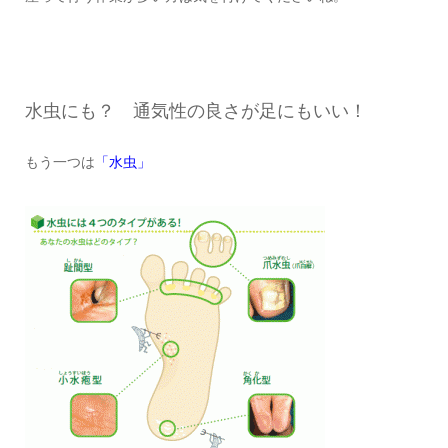
水虫にも？ 通気性の良さが足にもいい！
もう一つは
「水虫」