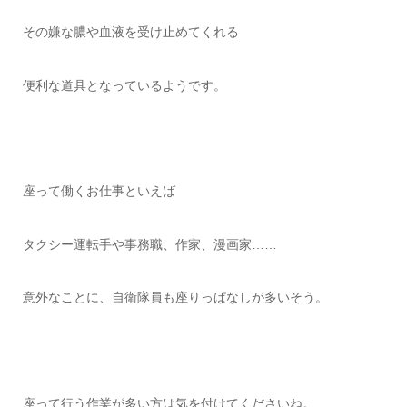
その嫌な膿や血液を受け止めてくれる
便利な道具となっているようです。
座って働くお仕事といえば
タクシー運転手や事務職、作家、漫画家……
意外なことに、自衛隊員も座りっぱなしが多いそう。
座って行う作業が多い方は気を付けてくださいね。