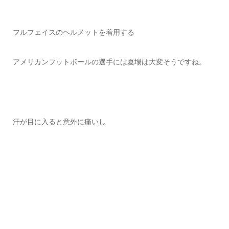
フルフェイスのヘルメットを着用する
アメリカンフットボールの選手には夏場は大変そうですね。
汗が目に入ると意外に痛いし