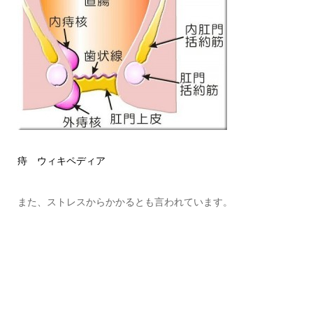
痔 ウィキペディア
また、ストレスからかかるとも言われています。