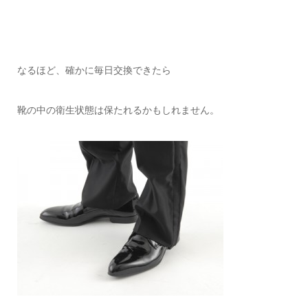
なるほど、確かに毎日交換できたら
靴の中の衛生状態は保たれるかもしれません。