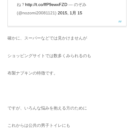
ね？
http://t.co/ffP9ewxFZD
— のぞみ
(@nozomi20081121)
2015, 1月 15
確かに、スーパーなどでは見かけませんが
ショッピングサイトでは数多くみられるのも
布製ナプキンの特徴です。
ですが、いろんな悩みを抱える方のために
これからは公共の男子トイレにも