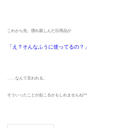
これから先、慣れ親しんだ日用品が
「え？そんなふうに使ってるの？」
……なんて言われる。
そういったことが起こるかもしれませんね^^