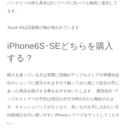
バッテリーの持ち具合は5シリーズに比べても格段に進化して
ます。
Touch IDは旧規格の物が使われています
iPhone6S･SEどちらを購入
する？
購入を迷っている方は実際に現物がアップルストアや博通信会
社のショップに展示されますので触ってみた感じで自分の手に
あった商品を購入する事をおすすめいたします。 通信会社･ア
ップルストアーの予約は明日の夕方16時1分から開始されま
す。キャッシュバックがなくなり、良いものを手に入れたい方
比較検討を行い使いやすいiPhoneシリーズをゲットしてくださ
い。