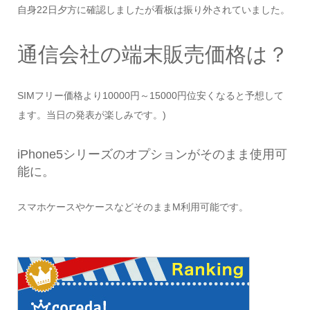
自身22日夕方に確認しましたが看板は振り外されていました。
通信会社の端末販売価格は？
SIMフリー価格より10000円～15000円位安くなると予想して
ます。当日の発表が楽しみです。)
iPhone5シリーズのオプションがそのまま使用可
能に。
スマホケースやケースなどそのままM利用可能です。