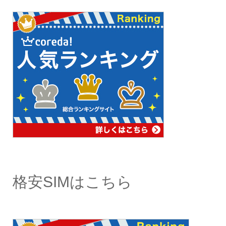
格安SIMはこちら