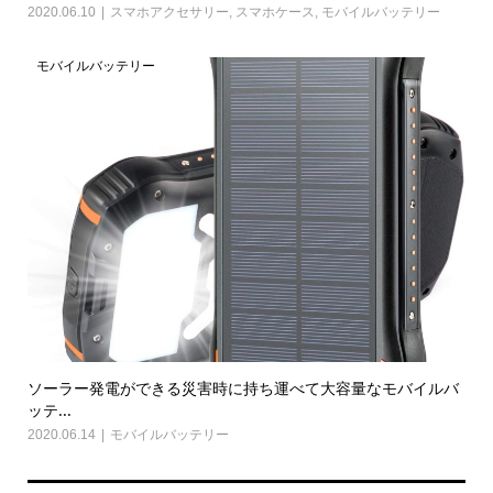
2020.06.10
スマホアクセサリー
,
スマホケース
,
モバイルバッテリー
モバイルバッテリー
ソーラー発電ができる災害時に持ち運べて大容量なモバイルバ
ッテ...
2020.06.14
モバイルバッテリー