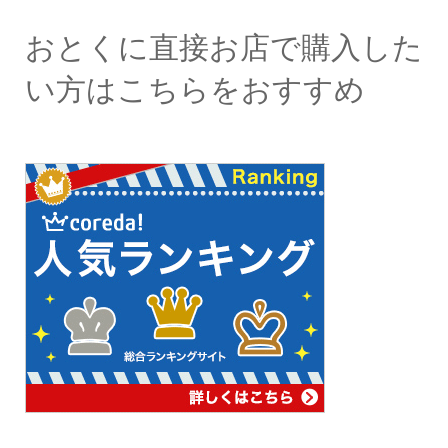
おとくに直接お店で購入した
い方はこちらをおすすめ