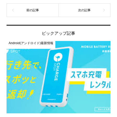
ピックアップ記事
Android(アンドロイド)最新情報