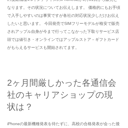
なります。その状況についてお伝えします。 価格的にもお手頃
で入手しやすいのは事実ですが各社の対応状況少しだけお伝え
したいと思います。 今回発売でSIMフリーモデルが格安で販売
されアップル自身が今まで行ってこなかった下取りサービス店
頭では値引き・オンラインではアップルストア－ギフトカード
がもらえるサービスも開始されてます。
2ヶ月間厳しかった各通信会
社のキャリアショップの現
状は？
iPhoneの最新機種発表を待たずに、高校の合格発表が会った後