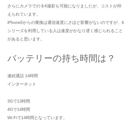
さらにカメラでの＄K撮影も可能になりましたが、コストが抑
えられています。
iPhone5からの乗換は通信速度にさほど影響がないのですが、6
シリーズを利用している人は速度がかなり遅く感じられること
があると思います。
バッテリーの持ち時間は？
連続通話 14時間
インターネット
3Gで13時間
4Gで14時間
Wi-Fiで14時間となっています。