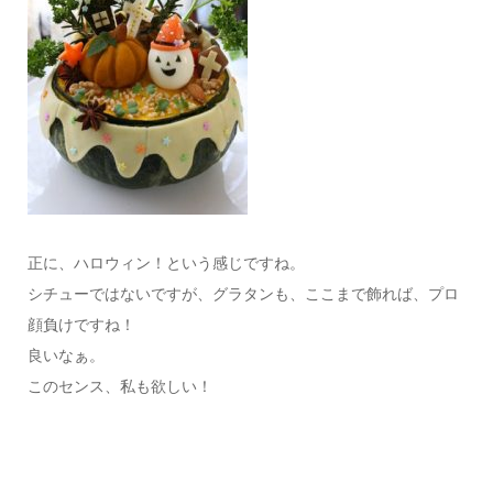
正に、ハロウィン！という感じですね。
シチューではないですが、グラタンも、ここまで飾れば、プロ
顔負けですね！
良いなぁ。
このセンス、私も欲しい！