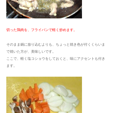
切った鶏肉を、フライパンで軽く炒めます。
そのまま鍋に放り込むよりも、ちょっと焼き色が付くくらいま
で焼いた方が、美味しいです。
ここで、軽く塩コショウをしておくと、味にアクセントも付き
ます。