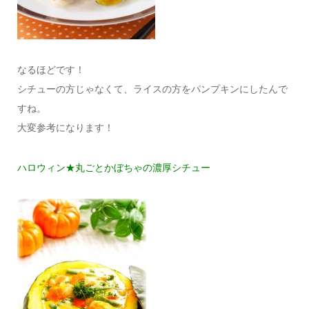
なるほどです！
シチューの方じゃなくて、ライスの方をパンプキンにしたんで
すね。
大変参考になります！
ハロウィン★丸ごとかぼちゃの濃厚シチュー