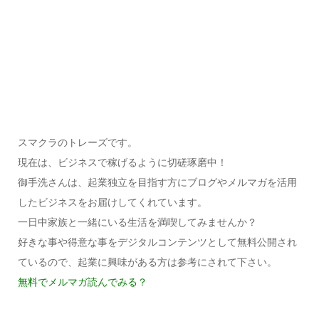
スマクラのトレーズです。
現在は、ビジネスで稼げるように切磋琢磨中！
御手洗さんは、起業独立を目指す方にブログやメルマガを活用
したビジネスをお届けしてくれています。
一日中家族と一緒にいる生活を満喫してみませんか？
好きな事や得意な事をデジタルコンテンツとして無料公開され
ているので、起業に興味がある方は参考にされて下さい。
無料でメルマガ読んでみる？