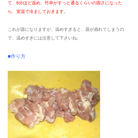
て、8分ほど温め、竹串がすっと通るくらいの固さになった
ら、室温で冷ましておきます。
これが器になりますが、温めすぎると、器が崩れてしまうの
で、温めすぎには注意して下さいね。
■作り方