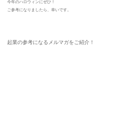
今年のハロウィンにぜひ！
ご参考になりましたら、幸いです。
起業の参考になるメルマガをご紹介！