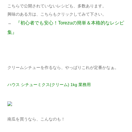
こちらで公開されていないレシピも、多数あります。
興味のある方は、こちらもクリックしてみて下さい。
『初心者でも安心！Torezuの簡単＆本格的なレシピ
→
集』
クリームシチューを作るなら、やっぱりこれが定番かなぁ。
ハウス シチューミクス(クリーム) 1kg 業務用
南瓜を買うなら、こんなのも！