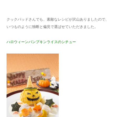
クックパッドさんでも、素敵なレシピが沢山ありましたので、
いつものように独断と偏見で選ばせていただきました。
ハロウィーンパンプキンライスのシチュー