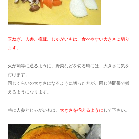
玉ねぎ、人参、椎茸、じゃがいもは、食べやすい大きさに切り
ます。
火が均等に通るように、野菜などを切る時には、大きさに気を
付けます。
同じくらいの大きさになるように切った方が、同じ時間帯で煮
えるようになります。
特に人参とじゃがいもは、
大きさを揃えるように
して下さい。