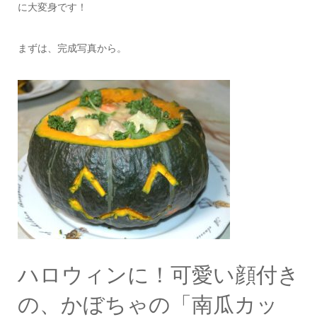
に大変身です！
まずは、完成写真から。
ハロウィンに！可愛い顔付き
の、かぼちゃの「南瓜カッ