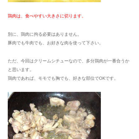
鶏肉は、食べやすい大きさに切ります。
別に、鶏肉に拘る必要はありません。
豚肉でも牛肉でも、お好きな肉を使って下さい。
ただ、今回はクリームシチューなので、多分鶏肉が一番合うか
と思います。
鶏肉であれば、モモでも胸でも、好きな部位でOKです。