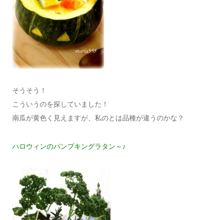
そうそう！
こういうのを探していました！
南瓜が黄色く見えますが、私のとは品種が違うのかな？
ハロウィンのパンプキングラタン～♪