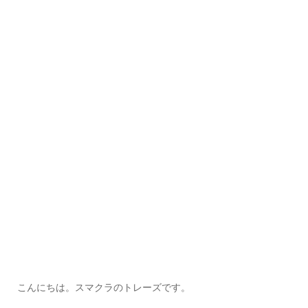
こんにちは。スマクラのトレーズです。