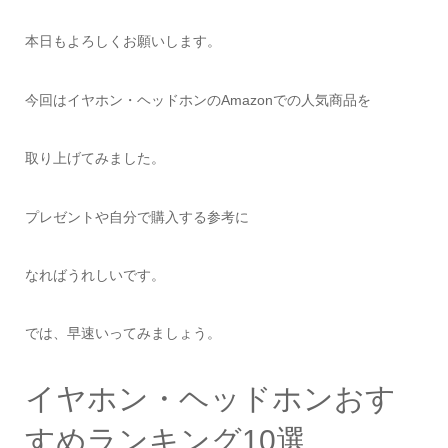
本日もよろしくお願いします。
今回はイヤホン・ヘッドホンのAmazonでの人気商品を
取り上げてみました。
プレゼントや自分で購入する参考に
なればうれしいです。
では、早速いってみましょう。
イヤホン・ヘッドホンおす
すめランキング10選