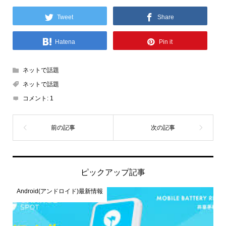
Tweet
Share
Hatena
Pin it
ネットで話題
ネットで話題
コメント:
1
ピックアップ記事
Android(アンドロイド)最新情報