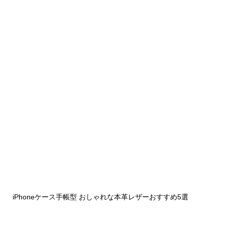
iPhoneケース手帳型 おしゃれな本革レザーおすすめ5選