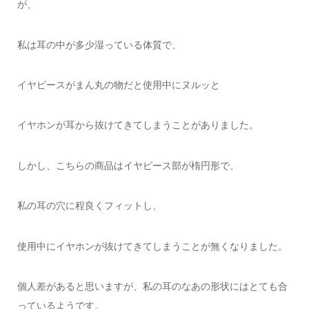
が、
私は耳の中が多少湿っている体質で、
イヤピースがまん丸の物だと使用中にヌルッと
イヤホンが耳から抜けてきてしまうことがありました。
しかし、こちらの商品はイヤピース部が楕円形で、
私の耳の穴に程良くフィットし、
使用中にイヤホンが抜けてきてしまうことが無くなりました。
個人差があると思いますが、私の耳のなあの形状にはとても合
っているようです。