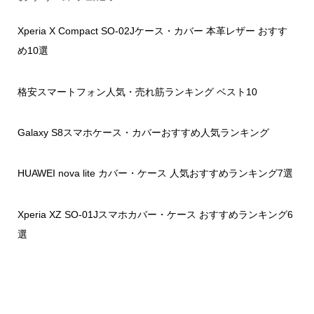
Xperia X Compact SO-02Jケース・カバー 本革レザー おすす
め10選
格安スマートフォン人気・売れ筋ランキング ベスト10
Galaxy S8スマホケース・カバーおすすめ人気ランキング
HUAWEI nova lite カバー・ケース 人気おすすめランキング7選
Xperia XZ SO-01Jスマホカバー・ケース おすすめランキング6
選