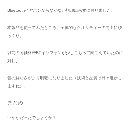
Bluetoothイヤホンからなかなか脱却出来ずにおりました。
本製品を使ってみたところ、全体的なクオリティーの向上にび
っくり。
以前の同価格帯BTイヤフォンが少しこもって聞こえていたのに
対し、
音の鮮明さがより明確になりました（技術と品質は日々進歩し
ますね）。
まとめ
いかがだったでしょうか？