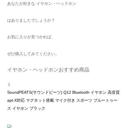
あなたが好きな イヤホン・ヘッドホン
はありましたでしょうか？
お気に入りが見つかれば、
ぜひ購入してみてください。
イヤホン・ヘッドホンおすすめ商品
１
SoundPEATS(サウンドピーツ) Q12 Bluetooth イヤホン 高音質
apt-X対応 マグネット搭載 マイク付き スポーツ ブルートゥー
ス イヤホン ブラック