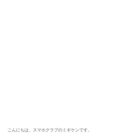
こんにちは、スマホクラブのミギケンです。