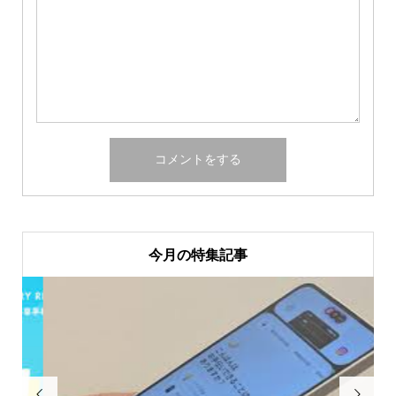
今月の特集記事

