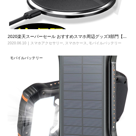
2020楽天スーパーセール おすすめスマホ周辺グッズ3部門【...
2020.06.10
スマホアクセサリー
,
スマホケース
,
モバイルバッテリー
モバイルバッテリー