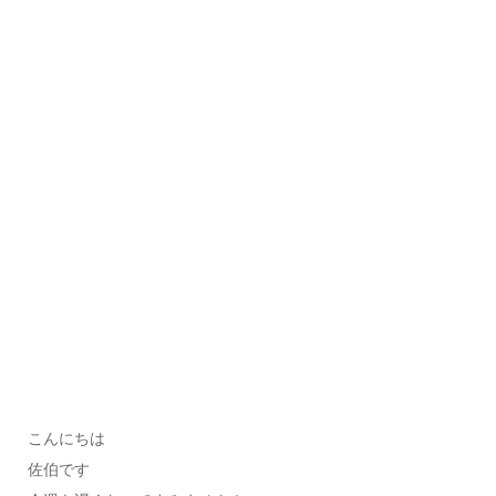
こんにちは
佐伯です