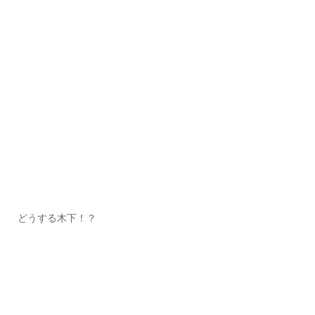
どうする木下！？