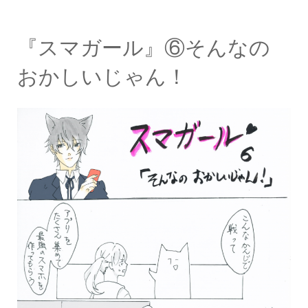
『スマガール』⑥そんなの
おかしいじゃん！