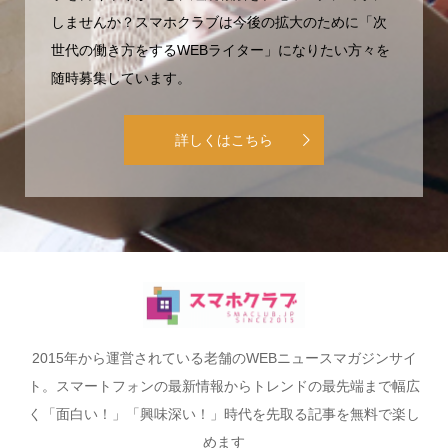
しませんか？スマホクラブは今後の拡大のために「次
世代の働き方をするWEBライター」になりたい方々を
随時募集しています。
詳しくはこちら
2015年から運営されている老舗のWEBニュースマガジンサイ
ト。スマートフォンの最新情報からトレンドの最先端まで幅広
く「面白い！」「興味深い！」時代を先取る記事を無料で楽し
めます