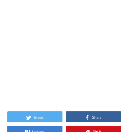
Tweet
Share