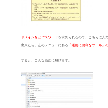
ドメイン名とパスワード
を求められるので、こちらに入
出来たら、左のメニューにある
「運用に便利なツール」
すると、こんな画面に飛びます。