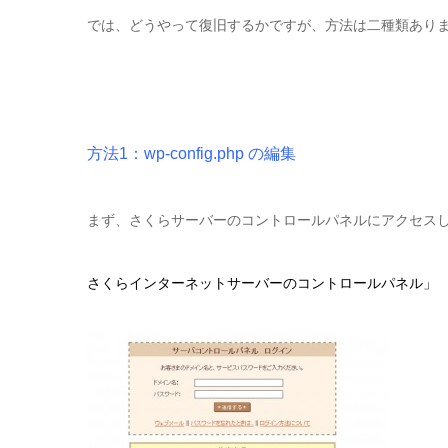
では、どうやって復旧するかですが、方法は二種類あり
方法1：wp-config.php の編集
まず、さくらサーバーのコントロールパネルにアクセス
さくらインターネットサーバーのコントロールパネル」