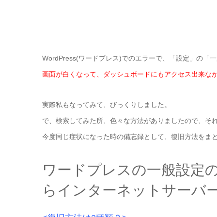
WordPress(ワードプレス)でのエラーで、「設定」の
画面が白くなって、ダッシュボードにもアクセス出来な
実際私もなってみて、びっくりしました。
で、検索してみた所、色々な方法がありましたので、そ
今度同じ症状になった時の備忘録として、復旧方法をま
ワードプレスの一般設定
らインターネットサーバ