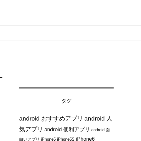
サ
タグ
android おすすめアプリ
android 人
気アプリ
android 便利アプリ
android 面
iPhone6
白いアプリ
iPhone5
iPhone5S