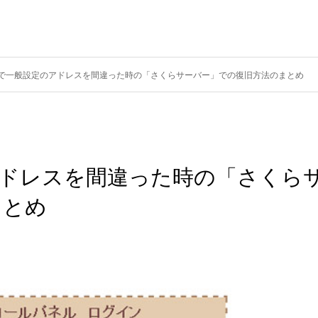
ressで一般設定のアドレスを間違った時の「さくらサーバー」での復旧方法のまとめ
定のアドレスを間違った時の「さくら
まとめ