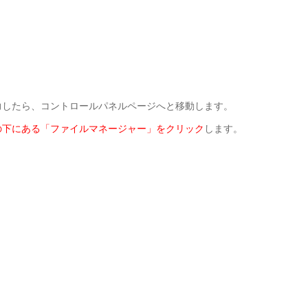
力したら、コントロールパネルページへと移動します。
の下にある「ファイルマネージャー」をクリック
します。