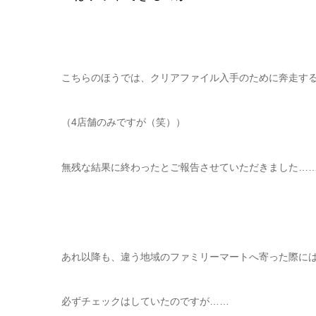
こちらのほうでは、クリアファイル入手のために奔走す
（4店舗のみですが（笑））
無残な結果に終わったとご報告させていただきました…
あれ以降も、違う地域のファミリーマートへ寄った際に
必ずチェックはしていたのですが……