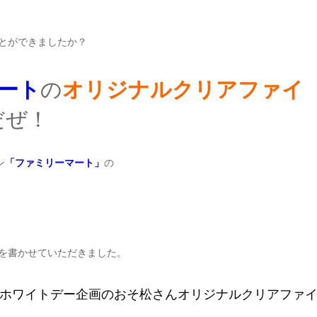
とができましたか？
ート
の
オリジナルクリアファイ
だぜ！
ン
「ファミリーマート」
の
を書かせていただきました。
ホワイトデー企画のおそ松さんオリジナルクリアファ