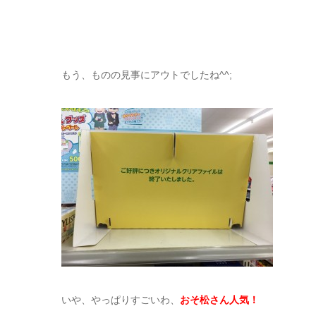
もう、ものの見事にアウトでしたね^^;
いや、やっぱりすごいわ、
おそ松さん人気！