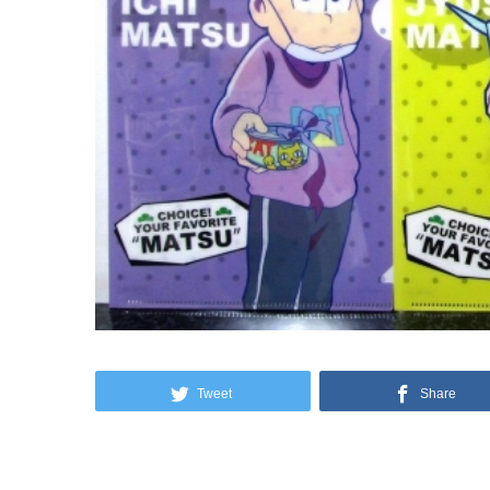
Tweet
Share