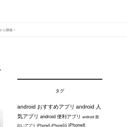
日から開催！
で
タグ
android おすすめアプリ
android 人
気アプリ
android 便利アプリ
android 面
iPhone6
白いアプリ
iPhone5
iPhone5S