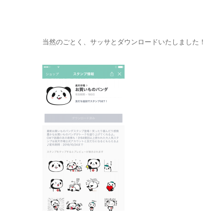
当然のごとく、サッサとダウンロードいたしました！