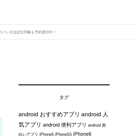
ものパンダほぼ日手帳も予約受付中！
タグ
android おすすめアプリ
android 人
気アプリ
android 便利アプリ
android 面
iPhone6
白いアプリ
iPhone5
iPhone5S