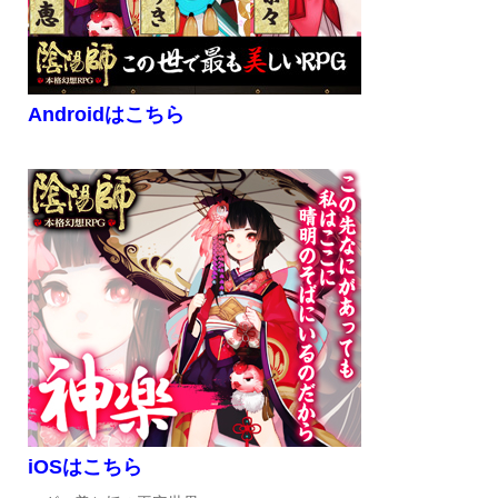
Androidはこちら
iOSはこちら