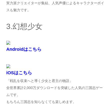
実力派クリエイターが集結、人気声優によるキャラクターボイ
スも魅力です。
3.幻想少女
Androidはこちら
iOSはこちら
「戦乱を収束へと導く少女と君主の物語」
全世界累計2,000万ダウンロードを突破した人気の三国志ゲー
ムです。
もちろん三国志を知らなくても楽しめます。