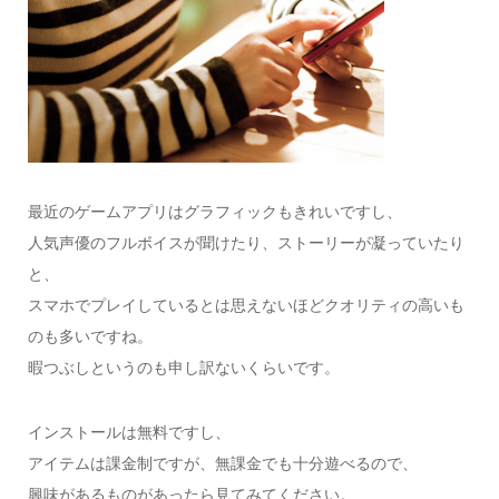
最近のゲームアプリはグラフィックもきれいですし、
人気声優のフルボイスが聞けたり、ストーリーが凝っていたり
と、
スマホでプレイしているとは思えないほどクオリティの高いも
のも多いですね。
暇つぶしというのも申し訳ないくらいです。
インストールは無料ですし、
アイテムは課金制ですが、無課金でも十分遊べるので、
興味があるものがあったら見てみてください。