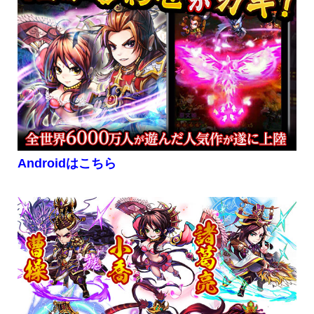
Androidはこちら