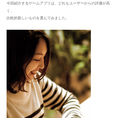
今回紹介するゲームアプリは、どれもユーザーからの評価が高
く、
比較的新しいものを選んでみました。