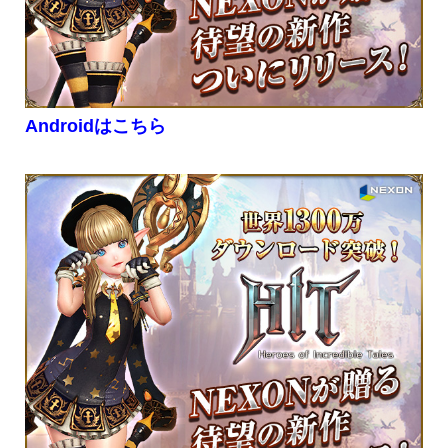
Androidはこちら