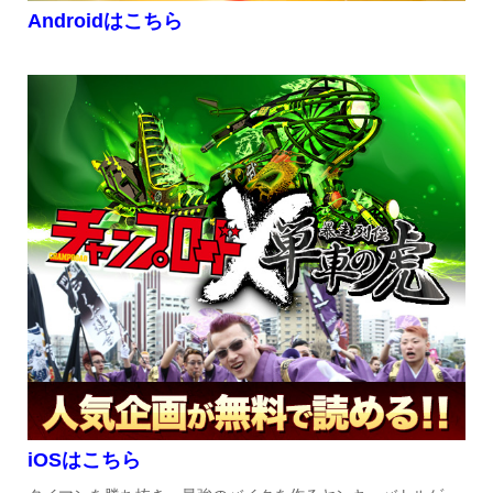
Androidはこちら
iOSはこちら