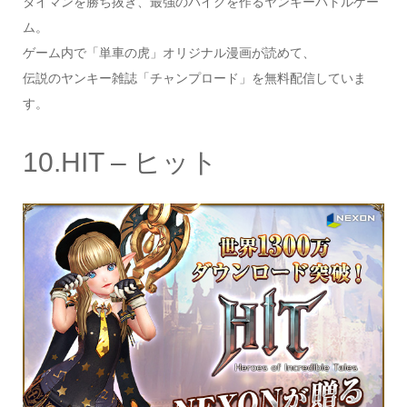
タイマンを勝ち抜き、最強のバイクを作るヤンキーバトルゲー
ム。
ゲーム内で「単車の虎」オリジナル漫画が読めて、
伝説のヤンキー雑誌「チャンプロード」を無料配信していま
す。
10.HIT – ヒット