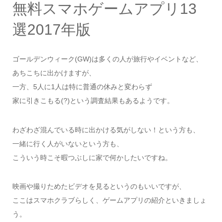
無料スマホゲームアプリ13
選2017年版
ゴールデンウィーク(GW)は多くの人が旅行やイベントなど、
あちこちに出かけますが、
一方、5人に1人は特に普通の休みと変わらず
家に引きこもる(?)という調査結果もあるようです。
わざわざ混んでいる時に出かける気がしない！という方も、
一緒に行く人がいないという方も、
こういう時こそ暇つぶしに家で何かしたいですね。
映画や撮りためたビデオを見るというのもいいですが、
ここはスマホクラブらしく、ゲームアプリの紹介といきましょ
う。