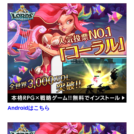
Androidはこちら