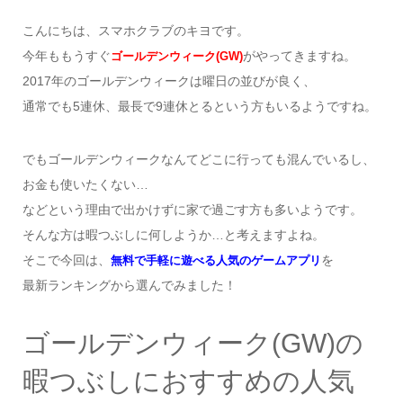
こんにちは、スマホクラブのキヨです。
今年ももうすぐ
がやってきますね。
ゴールデンウィーク(GW)
2017年のゴールデンウィークは曜日の並びが良く、
通常でも5連休、最長で9連休とるという方もいるようですね。
でもゴールデンウィークなんてどこに行っても混んでいるし、
お金も使いたくない…
などという理由で出かけずに家で過ごす方も多いようです。
そんな方は暇つぶしに何しようか…と考えますよね。
そこで今回は、
を
無料で手軽に遊べる人気のゲームアプリ
最新ランキングから選んでみました！
ゴールデンウィーク(GW)の
暇つぶしにおすすめの人気