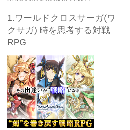
1.ワールドクロスサーガ(ワ
クサガ) 時を思考する対戦
RPG