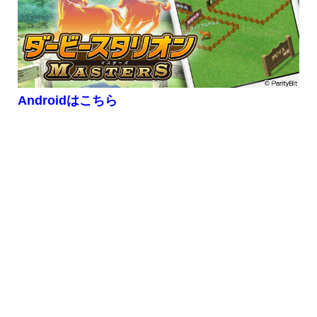
Androidはこちら