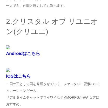
一人でも、仲間と協力しても遊べます。
2.クリスタル オブ リユニオ
ン(クリユニ)
Androidはこちら
iOSはこちら
一国の王として国を発展させていく、ファンタジー要素のシミ
ュレーションゲーム。
リアルタイムチャットでワイワイ話すMMORPGが好きな方に
おすすめ。