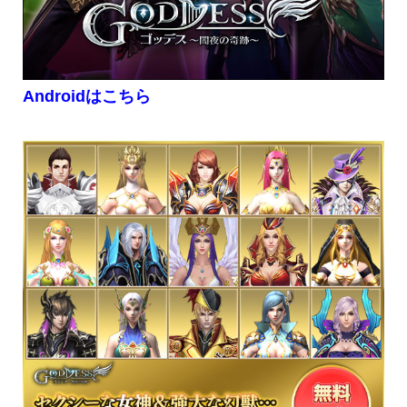
Androidはこちら