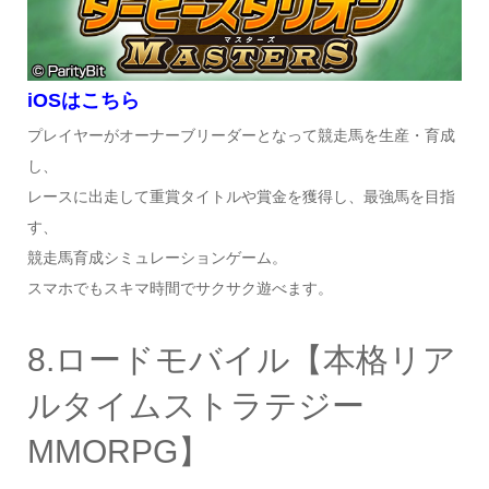
iOSはこちら
プレイヤーがオーナーブリーダーとなって競走馬を生産・育成
し、
レースに出走して重賞タイトルや賞金を獲得し、最強馬を目指
す、
競走馬育成シミュレーションゲーム。
スマホでもスキマ時間でサクサク遊べます。
8.ロードモバイル【本格リア
ルタイムストラテジー
MMORPG】