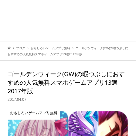
ブログ
おもしろいゲームアプリ無料
ゴールデンウィーク(GW)の暇つぶしに
おすすめの人気無料スマホゲームアプリ13選2017年版
ゴールデンウィーク(GW)の暇つぶしにおす
すめの人気無料スマホゲームアプリ13選
2017年版
2017.04.07
おもしろいゲームアプリ無料