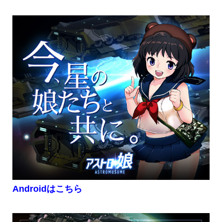
Androidはこちら