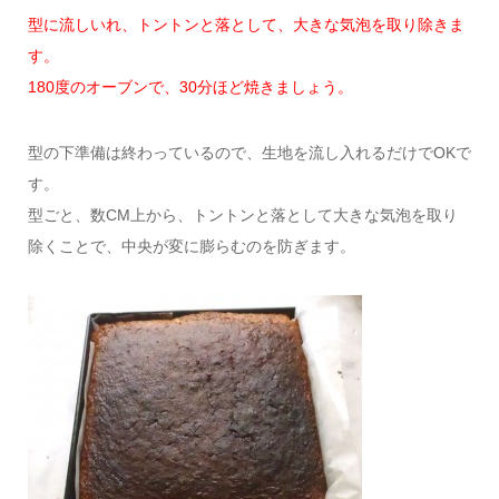
型に流しいれ、トントンと落として、大きな気泡を取り除きま
す。
180度のオーブンで、30分ほど焼きましょう。
型の下準備は終わっているので、生地を流し入れるだけでOKで
す。
型ごと、数CM上から、トントンと落として大きな気泡を取り
除くことで、中央が変に膨らむのを防ぎます。