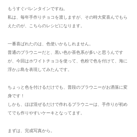
もうすぐバレンタインですね。
私は、毎年手作りチョコを渡しますが、その時大変喜んでもら
えたのが、こちらのレシピになります。
一番喜ばれたのは、色使いかもしれません。
普通のブラウニーだと、黒い色か茶色系が多いと思うんです
が、今回はホワイトチョコを使って、色粉で色を付けて、海に
浮かぶ島を表現してみたんです。
ちょっと色を付けるだけでも、普段のブラウニーがお洒落に変
身です！
しかも、ほぼ混ぜるだけで作れるブラウニーは、手作りが初め
てでも作りやすいケーキとなってます。
まずは、完成写真から。