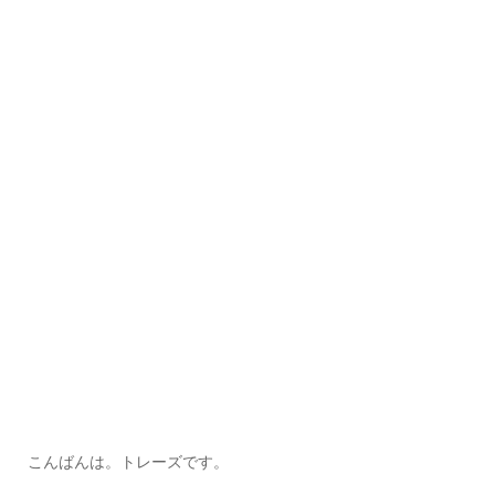
こんばんは。トレーズです。