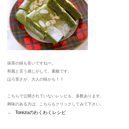
抹茶の緑も良いですねー。
和風と言う感じがして、素敵です。
ほろ苦さが、大人の味かも！？
こちらで公開されていないレシピも、多数あります。
興味のある方は、こちらもクリックしてみて下さい。
Torezuのわくわくレシピ
→