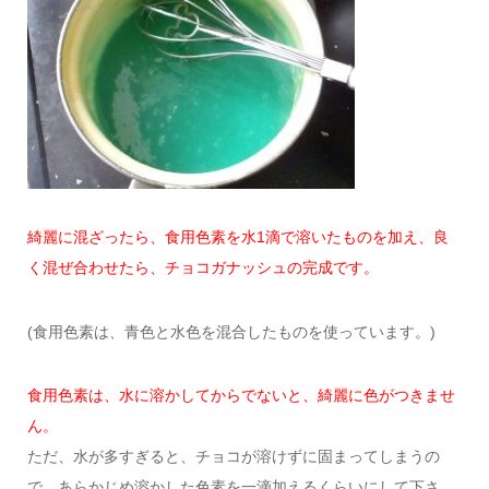
綺麗に混ざったら、食用色素を水1滴で溶いたものを加え、良
く混ぜ合わせたら、チョコガナッシュの完成です。
(食用色素は、青色と水色を混合したものを使っています。)
食用色素は、水に溶かしてからでないと、綺麗に色がつきませ
ん。
ただ、水が多すぎると、チョコが溶けずに固まってしまうの
で、あらかじめ溶かした色素を一滴加えるくらいにして下さ