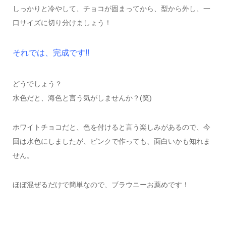
しっかりと冷やして、チョコが固まってから、型から外し、一
口サイズに切り分けましょう！
それでは、完成です!!
どうでしょう？
水色だと、海色と言う気がしませんか？(笑)
ホワイトチョコだと、色を付けると言う楽しみがあるので、今
回は水色にしましたが、ピンクで作っても、面白いかも知れま
せん。
ほぼ混ぜるだけで簡単なので、ブラウニーお薦めです！