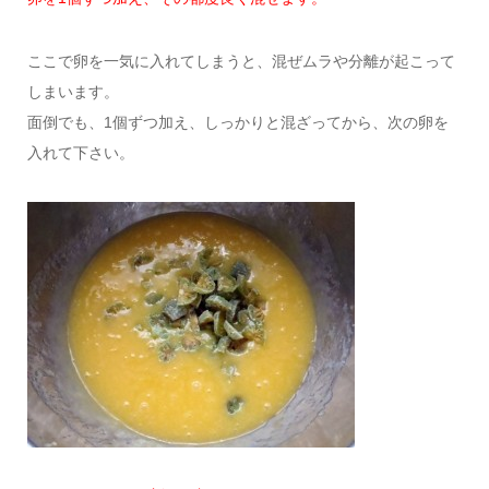
ここで卵を一気に入れてしまうと、混ぜムラや分離が起こって
しまいます。
面倒でも、1個ずつ加え、しっかりと混ざってから、次の卵を
入れて下さい。