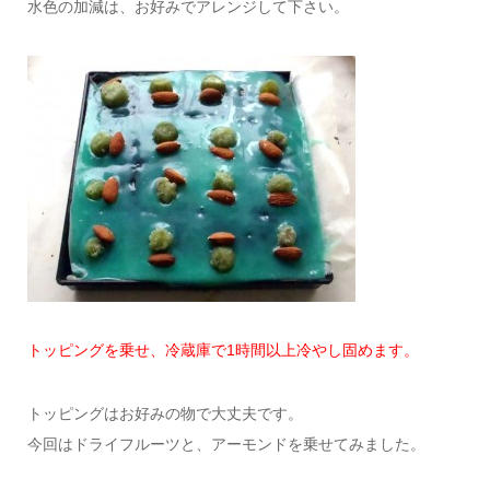
水色の加減は、お好みでアレンジして下さい。
トッピングを乗せ、冷蔵庫で1時間以上冷やし固めます。
トッピングはお好みの物で大丈夫です。
今回はドライフルーツと、アーモンドを乗せてみました。