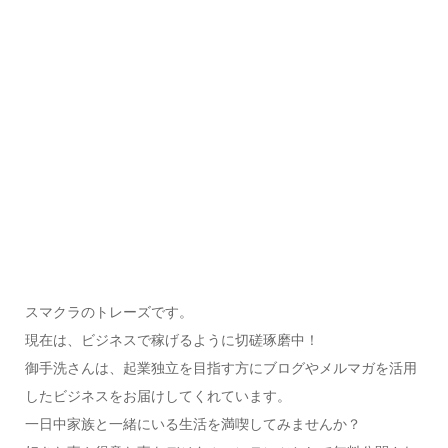
スマクラのトレーズです。
現在は、ビジネスで稼げるように切磋琢磨中！
御手洗さんは、起業独立を目指す方にブログやメルマガを活用
したビジネスをお届けしてくれています。
一日中家族と一緒にいる生活を満喫してみませんか？