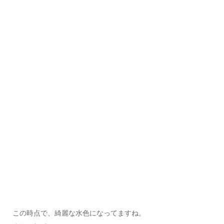
この時点で、綺麗な水色になってますね。