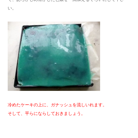
い。
冷めたケーキの上に、ガナッシュを流しいれます。
そして、平らにならしておきましょう。