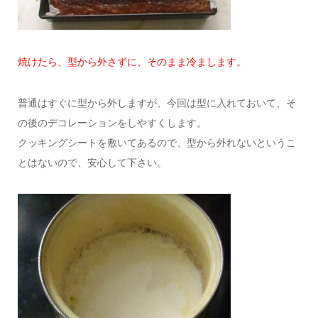
焼けたら、型から外さずに、そのまま冷まします。
普通はすぐに型から外しますが、今回は型に入れておいて、そ
の後のデコレーションをしやすくします。
クッキングシートを敷いてあるので、型から外れないというこ
とはないので、安心して下さい。