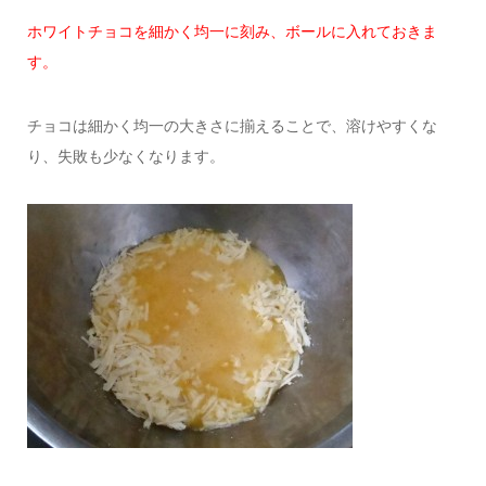
ホワイトチョコを細かく均一に刻み、ボールに入れておきま
す。
チョコは細かく均一の大きさに揃えることで、溶けやすくな
り、失敗も少なくなります。