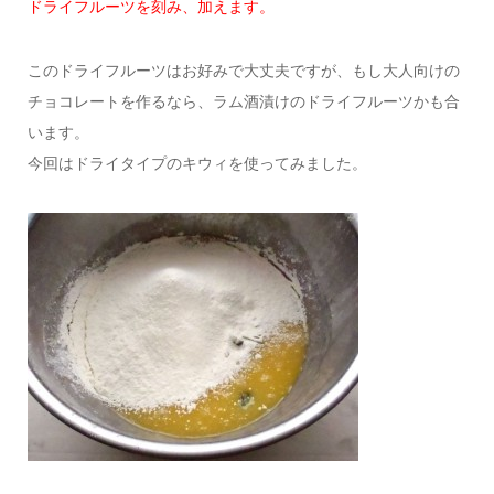
ドライフルーツを刻み、加えます。
このドライフルーツはお好みで大丈夫ですが、もし大人向けの
チョコレートを作るなら、ラム酒漬けのドライフルーツかも合
います。
今回はドライタイプのキウィを使ってみました。