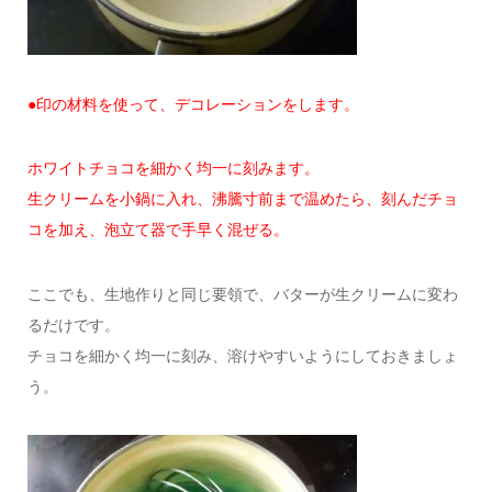
●印の材料を使って、デコレーションをします。
ホワイトチョコを細かく均一に刻みます。
生クリームを小鍋に入れ、沸騰寸前まで温めたら、刻んだチョ
コを加え、泡立て器で手早く混ぜる。
ここでも、生地作りと同じ要領で、バターが生クリームに変わ
るだけです。
チョコを細かく均一に刻み、溶けやすいようにしておきましょ
う。