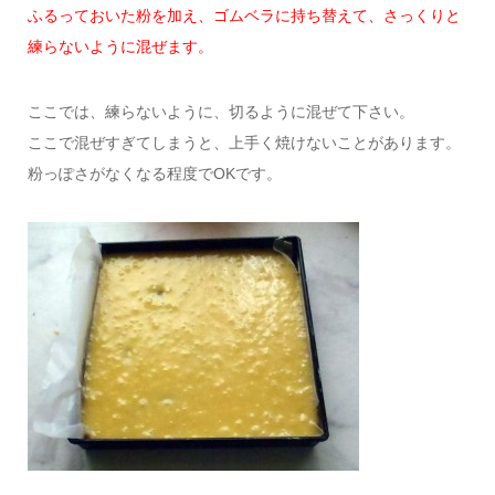
ふるっておいた粉を加え、ゴムベラに持ち替えて、さっくりと
練らないように混ぜます。
ここでは、練らないように、切るように混ぜて下さい。
ここで混ぜすぎてしまうと、上手く焼けないことがあります。
粉っぽさがなくなる程度でOKです。