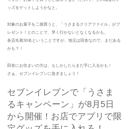
ッズをゲットしようかなと。
対象のお菓子を二個買うと、「うさまるクリアファイル」がプ
レゼント！とのことで、早く行かないとなくなるかも。
各店先着30名ということですが、地元は田舎なので、まだある
かも？！
田舎にお住まいの方は、もしかしたらまだ手に入るかも！
さぁ、セブンイレブンに急ぎましょう！
セブンイレブンで「うさま
るキャンペーン」が8月5日
から開催！お店でアプリで限
定グッズを手に入れろ！