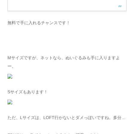
無料で手に入れるチャンスです！
Mサイズですが、ネットなら、ぬいぐるみも手に入りますよ
ー。
Sサイズもあります！
ただ、Lサイズは、LOFT行かないとダメっぽいですね。多分…