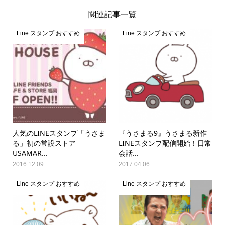
関連記事一覧
Line スタンプ おすすめ
Line スタンプ おすすめ
人気のLINEスタンプ「うさま
『うさまる9』うさまる新作
る」初の常設ストア
LINEスタンプ配信開始！日常
USAMAR...
会話...
2016.12.09
2017.04.06
Line スタンプ おすすめ
Line スタンプ おすすめ