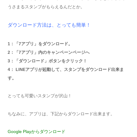
うさまるスタンプがもらえるんだとか。
ダウンロード方法は、とっても簡単！
1：「7アプリ」をダウンロード。
2：「7アプリ」内のキャンペーンページへ
3：「ダウンロード」ボタンをクリック！
4： LINEアプリが起動して、スタンプをダウンロード出来ま
す。
とっても可愛いスタンプが沢山！
ちなみに、アプリは、下記からダウンロード出来ます。
Google Playからダウンロード