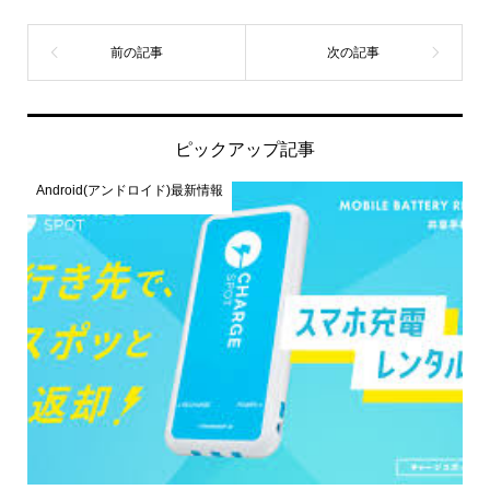
ピックアップ記事
Android(アンドロイド)最新情報