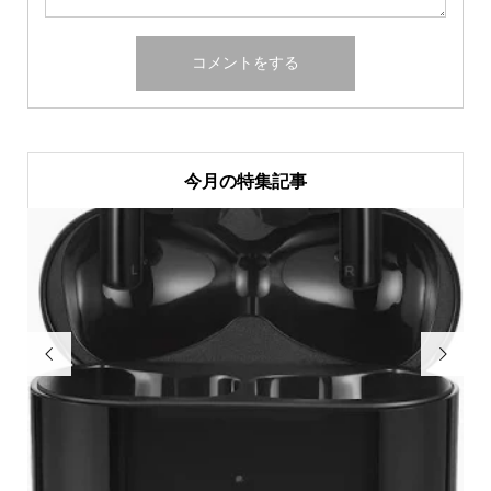
今月の特集記事

