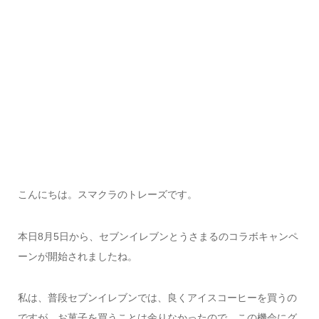
こんにちは。スマクラのトレーズです。
本日8月5日から、セブンイレブンとうさまるのコラボキャンペ
ーンが開始されましたね。
私は、普段セブンイレブンでは、良くアイスコーヒーを買うの
ですが、お菓子を買うことは余りなかったので、この機会にグ