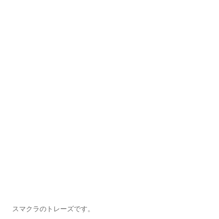
スマクラのトレーズです。