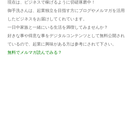
現在は、ビジネスで稼げるように切磋琢磨中！
御手洗さんは、起業独立を目指す方にブログやメルマガを活用
したビジネスをお届けしてくれています。
一日中家族と一緒にいる生活を満喫してみませんか？
好きな事や得意な事をデジタルコンテンツとして無料公開され
ているので、起業に興味がある方は参考にされて下さい。
無料でメルマガ読んでみる？