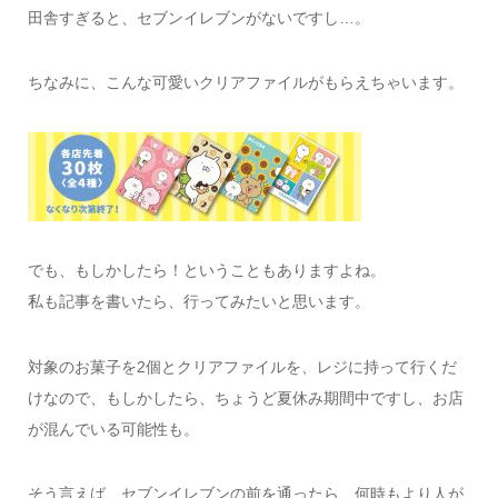
田舎すぎると、セブンイレブンがないですし…。
ちなみに、こんな可愛いクリアファイルがもらえちゃいます。
でも、もしかしたら！ということもありますよね。
私も記事を書いたら、行ってみたいと思います。
対象のお菓子を2個とクリアファイルを、レジに持って行くだ
けなので、もしかしたら、ちょうど夏休み期間中ですし、お店
が混んでいる可能性も。
そう言えば、セブンイレブンの前を通ったら、何時もより人が