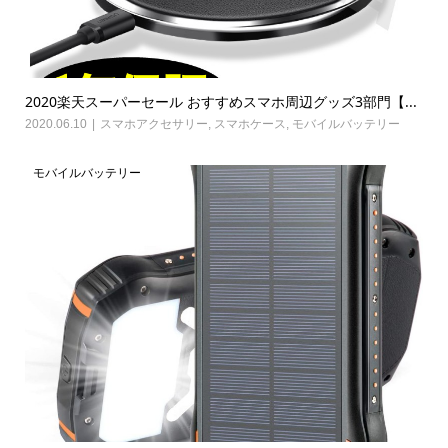
2020楽天スーパーセール おすすめスマホ周辺グッズ3部門【...
2020.06.10
スマホアクセサリー
,
スマホケース
,
モバイルバッテリー
モバイルバッテリー