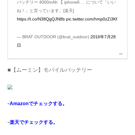
バッテリー 4000mAh 【 iphone6 … について「いい
ね！」と言っています。[楽天]
https://t.co/N38QgQJN8b
pic.twitter.com/hmp0zZi3Kf
— BRAT OUTDOOR (@brat_outdoor)
2016年7月28
日
■【ムーミン】モバイルバッテリー
Amazonでチェックする。
⇨
楽天でチェックする。
⇨