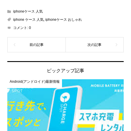
iphoneケース 人気
iphone ケース 人気
,
iphoneケース おしゃれ
コメント:
0
ピックアップ記事
Android(アンドロイド)最新情報