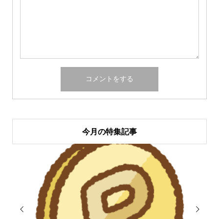
今月の特集記事

