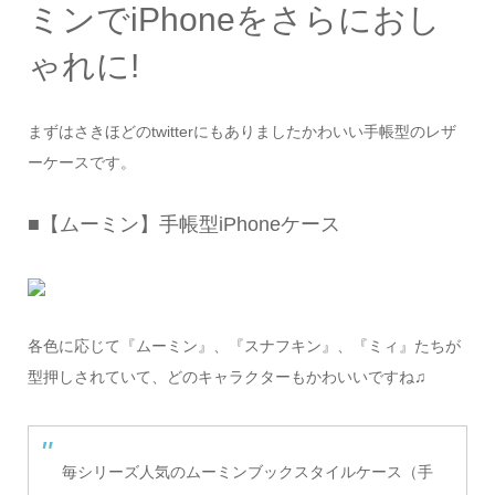
ミンでiPhoneをさらにおし
ゃれに!
まずはさきほどのtwitterにもありましたかわいい手帳型のレザ
ーケースです。
■【ムーミン】手帳型iPhoneケース
各色に応じて『ムーミン』、『スナフキン』、『ミィ』たちが
型押しされていて、どのキャラクターもかわいいですね♫
毎シリーズ人気のムーミンブックスタイルケース（手