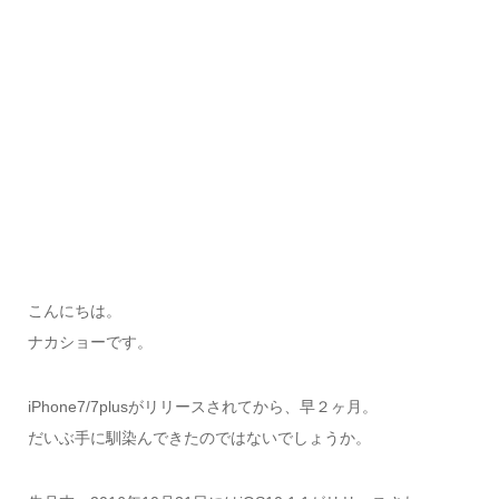
こんにちは。
ナカショーです。
iPhone7/7plusがリリースされてから、早２ヶ月。
だいぶ手に馴染んできたのではないでしょうか。