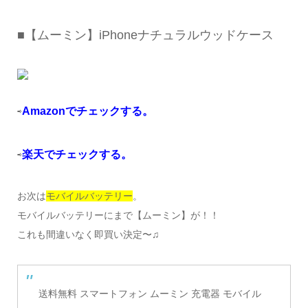
■【ムーミン】iPhoneナチュラルウッドケース
Amazonでチェックする。
⇨
楽天でチェックする。
⇨
お次は
モバイルバッテリー
。
モバイルバッテリーにまで【ムーミン】が！！
これも間違いなく即買い決定〜♫
送料無料 スマートフォン ムーミン 充電器 モバイル