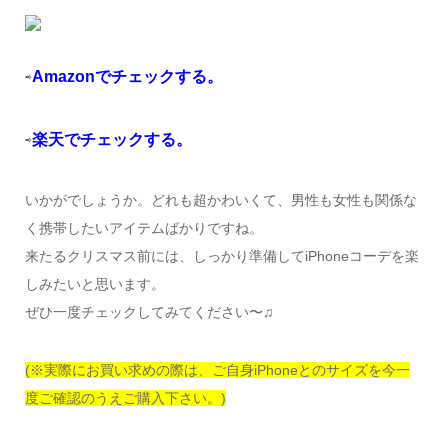
Amazonでチェックする。
⇨
楽天でチェックする。
⇨
いかがでしょうか。どれも超かわいくて、男性も女性も関係な
く携帯したいアイテムばかりですね。
来たるクリスマス前には、しっかり準備してiPhoneコーデを楽
しみたいと思います。
ぜひ一度チェックしてみてください〜♫
(※実際にお買い求めの際は、ご自身iPhoneとのサイズを今一
度ご確認のうえご購入下さい。)