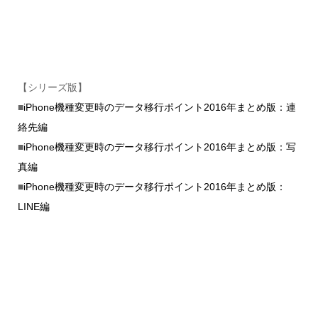
【シリーズ版】
■
iPhone機種変更時のデータ移行ポイント2016年まとめ版：連
絡先編
■
iPhone機種変更時のデータ移行ポイント2016年まとめ版：写
真編
■
iPhone機種変更時のデータ移行ポイント2016年まとめ版：
LINE編